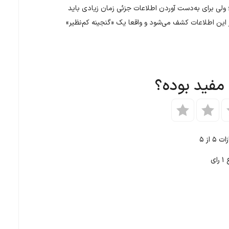
ولی برای به‌دست آوردن اطلاعات جزئی زمان زیادی باید
 این اطلاعات کشف می‌شود و واقعا یک «گنجینه کم‌نظیر»
 مفید بوده؟
ازات
۵
از ۵
ع
۱
رای