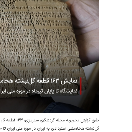
طبق گزارش تحریریه مجله گردشگری
سفربازی
گل‌نبشته هخامنشی استردادی به ایران در موزه ملی ایران تا ح