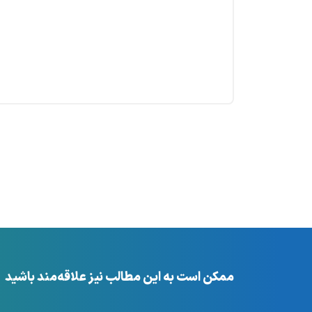
ممکن است به این مطالب نیز علاقه‌مند باشید