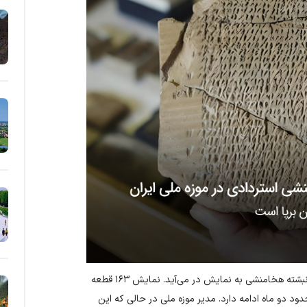
، ۱۶۳ قطعه گل‌نبشته هخامنشی به نمایش در می‌آید. نمایش ۱۶۳ قطعه
دود دو ماه ادامه دارد. مدیر موزه ملی در حالی که این