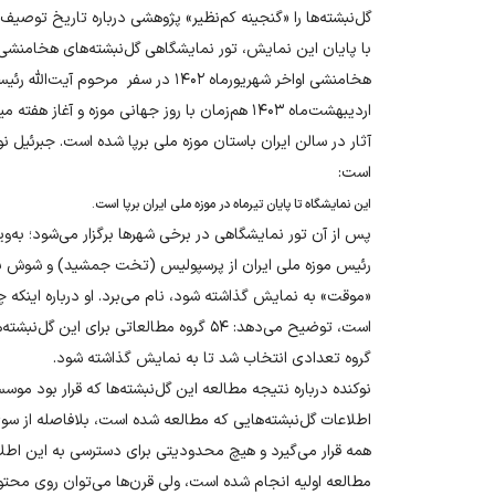
گل‌نبشته‌ها را «گنجینه کم‌نظیر» پژوهشی درباره تاریخ توصیف
اردیبهشت‌ماه ۱۴۰۳ هم‌زمان با روز جهانی موزه و 
آثار در سالن ایران باستان موزه ملی برپا شده است. جبرئیل نوک
است:
این نمایشگاه تا پایان تیرماه در موزه ملی ایران برپا است.
پس از آن تور نمایشگاهی در برخی شهرها برگزار می‌شود؛ به‌وی
رئیس موزه ملی ایران از پرسپولیس (تخت جمشید) و شوش به‌ع
گروه تعدادی انتخاب شد تا به نمایش گذاشته شود.
نوکنده درباره نتیجه مطالعه این گل‌نبشته‌ها که قرار بود موسس
اطلاعات گل‌نبشته‌هایی که مطالعه شده است، بلافاصله از 
همه قرار می‌گیرد و هیچ محدودیتی برای دسترسی به این اطلا
مطالعه اولیه انجام شده است، ولی قرن‌ها می‌توان روی محتوا