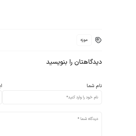
موزه
دیدگاهتان را بنویسید
نام شما
ا