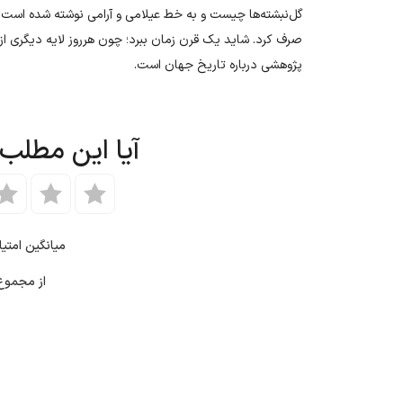
گل‌نبشته‌ها چیست و به خط عیلامی و آرامی نوشته شده است؛ 
صرف کرد. شاید یک قرن زمان ببرد؛ چون هرروز لایه دیگری از
پژوهشی درباره تاریخ جهان است.
آیا این مطلب
میانگین امتی
از مجمو