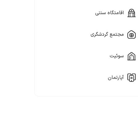
اقامتگاه سنتی
مجتمع گردشگری
سوئیت
آپارتمان