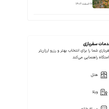
۱۷-اسفند-۱۴۰۲
مات سفربازی
ربازی شما را برای انتخاب بهتر و رزرو ارزان‌تر
امتگاه راهنمایی می‌کند
هتل
ویلا