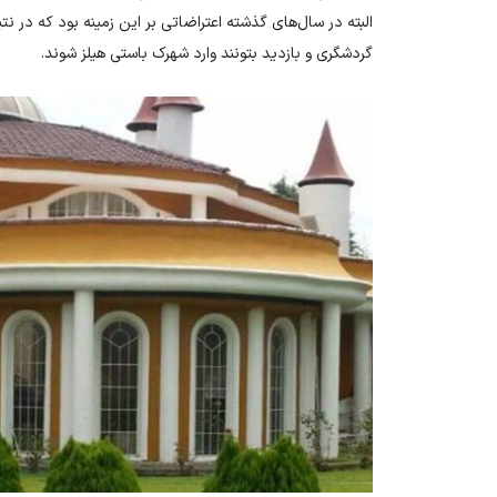
البته در سال‌های گذشته اعتراضاتی بر این زمینه بود که در ن
گردشگری و بازدید بتونند وارد شهرک باستی هیلز شوند.