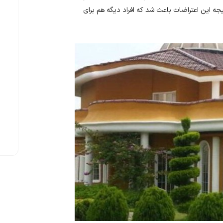
تیجه این اعتراضات باعث شد که افراد دیگه هم برای