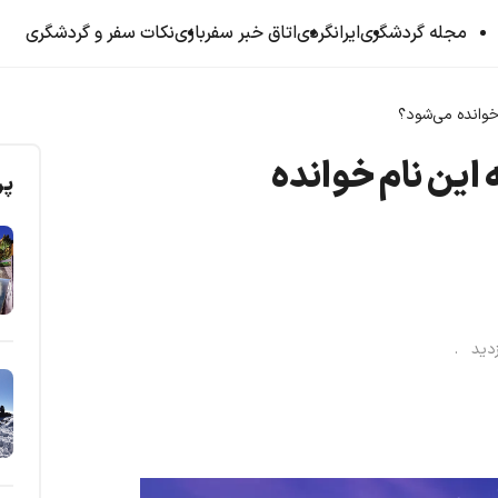
مجله گردشگری
ایرانگردی
اتاق خبر سفربازی
نکات سفر و گردشگری
خوانده می‌شود؟
 این نام خوانده
پر
زدید .