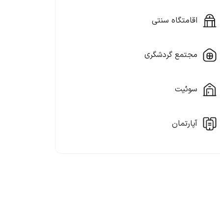
اقامتگاه سنتی
مجتمع گردشگری
سوئیت
آپارتمان