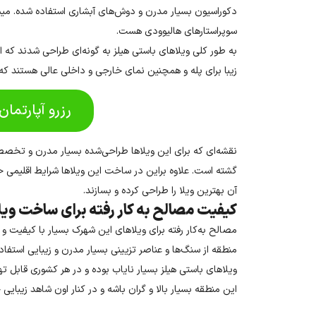
دکوراسیون بسیار مدرن و دوش‌های آبشاری استفاده شده‌. می
سوپراستارهای هالیوودی هست.
به طور کلی ویلاهای باستی هیلز به گونه‌ای طراحی شدند که انگ
زیبا برای پله و همچنین نمای خارجی و داخلی عالی هستند ک
رزرو آپارتمان
نقشه‌ای که برای این ویلاها طراحی‌شده بسیار مدرن و تخصص
گشته است. علاوه ‌براین در ساخت این ویلاها شرایط اقلیمی 
آن بهترین ویلا را طراحی کرده و بسازند.
کیفیت مصالح به کار رفته برای ساخت ویل
مصالح به‌کار رفته برای ویلاهای این شهرک بسیار با کیفیت و
منطقه از سنگ‌ها و عناصر تزیینی بسیار مدرن و زیبایی استفاد
ویلاهای باستی هیلز بسیار نایاب بوده و در هر کشوری قابل 
این منطقه بسیار بالا و گران باشه و در کنار اون شاهد زیبایی 