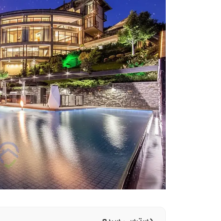
دسترسی سریع