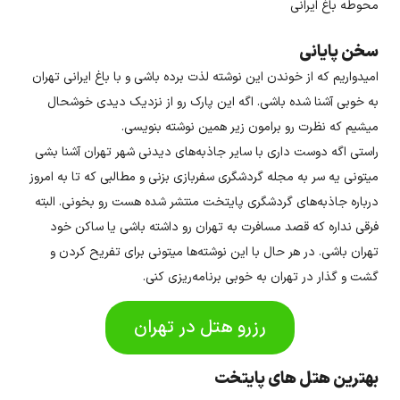
محوطه باغ ایرانی
سخن پایانی
امیدواریم که از خوندن این نوشته لذت برده باشی و با باغ ایرانی تهران
به خوبی آشنا شده باشی. اگه این پارک رو از نزدیک دیدی خوشحال
میشیم که نظرت رو برامون زیر همین نوشته بنویسی.
راستی اگه دوست داری با سایر جاذبه‌های دیدنی شهر تهران آشنا بشی
میتونی یه سر به مجله گردشگری سفربازی بزنی و مطالبی که تا به امروز
درباره جاذبه‌های گردشگری پایتخت منتشر شده هست رو بخونی. البته
فرقی نداره که قصد مسافرت به تهران رو داشته باشی یا ساکن خود
تهران باشی. در هر حال با این نوشته‌ها میتونی برای تفریح کردن و
گشت و گذار در تهران به خوبی برنامه‌ریزی کنی.
رزرو هتل در تهران
بهترین هتل های پایتخت