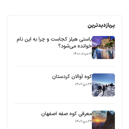
پربازدیدترین
باستی هیلز کجاست و چرا به این نام
خوانده می‌شود؟
۱۲-مرداد-۱۴۰۰
کوه آوالان کردستان
۲۴-دی-۱۴۰۲
معرفی کوه صفه اصفهان
۲۳-دی-۱۴۰۲