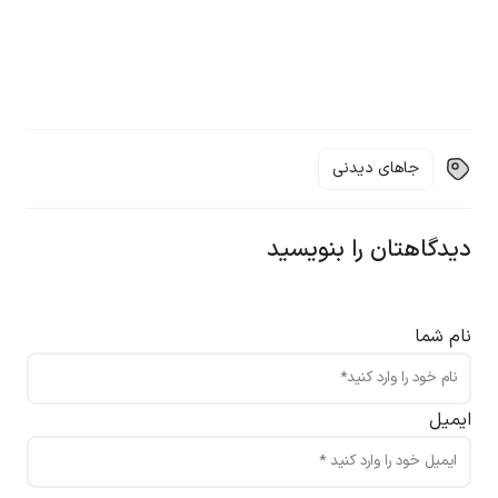
جاهای دیدنی
دیدگاهتان را بنویسید
نام شما
ایمیل