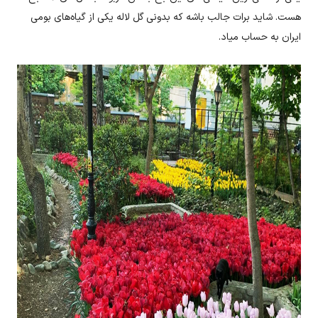
هست. شاید برات جالب باشه که بدونی گل لاله یکی از گیاه‌های بومی
ایران به حساب میاد.