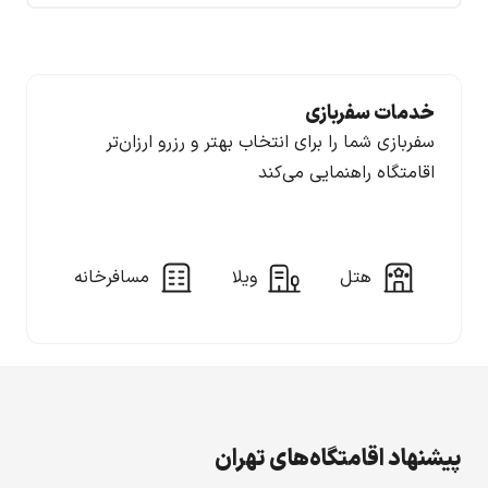
خدمات سفربازی
سفربازی شما را برای انتخاب بهتر و رزرو ارزان‌تر
اقامتگاه راهنمایی می‌کند
هتل
ویلا
مسافرخانه
پیشنهاد اقامتگاه‌های تهران