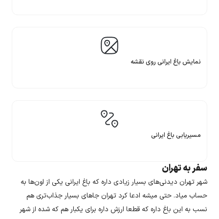
نمایش باغ ایرانی روی نقشه
مسیریابی باغ ایرانی
سفر به تهران
شهر تهران دیدنی‌های بسیار زیادی داره که باغ ایرانی یکی از اون‌ها به
حساب میاد. حتی میشه ادعا کرد تهران جاهای بسیار جذاب‌تری هم
نسب به این باغ داره که قطعا ارزش داره برای یکبار هم که شده از شهر