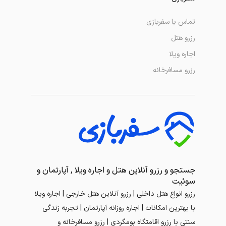
تماس با سفربازی
رزرو هتل
اجاره ویلا
رزرو مسافرخانه
جستجو و رزرو آنلاین هتل و اجاره ویلا , آپارتمان و
سوئیت
رزرو انواع هتل داخلی | رزرو آنلاین هتل خارجی | اجاره ویلا
با بهترین امکانات | اجاره روزانه آپارتمان | تجربه زندگی
سنتی با رزرو اقامتگاه بومگردی | رزرو مسافرخانه و