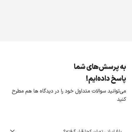
به پرسش‌های شما
پاسخ داده‌ایم!
می‌توانید سوالات متداول خود را در دیدگاه ها هم مطرح
کنید
باغ ایرانی تهران کجا قرار گرفته؟