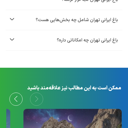
باغ ایرانی تهران شامل چه بخش‌هایی هست؟
باغ ایرانی تهران چه امکاناتی داره؟
ممکن است به این مطالب نیز علاقه‌مند باشید