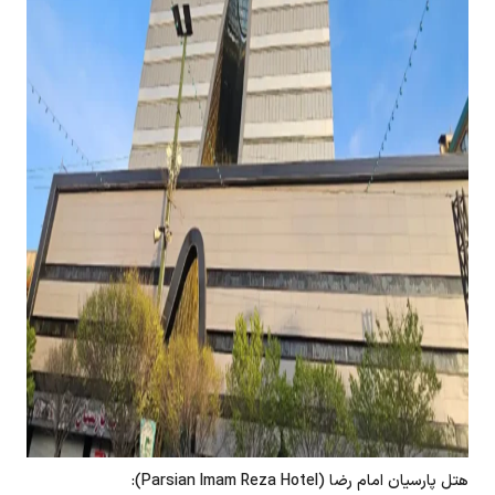
هتل پارسیان امام رضا (Parsian Imam Reza Hotel):