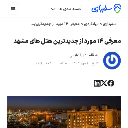
دسته بندی ها
معرفی ۱۴ مورد از جدیدترین هتل های مشهد
سفربازی
>
ایرانگردی
>
معرفی ۱۴ مورد از جدیدترین هتل های مشهد
به قلم:
دیبا غلامی
تاریخ:
۶ مهر ۱۴۰۴
.
0
نظر .
778
بازدید .