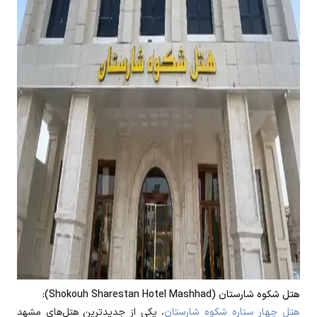
هتل شکوه شارستان (Shokouh Sharestan Hotel Mashhad):
هتل چهار ستاره شکوه شارستان
، یکی از جدیدترین هتل‌های مشهد