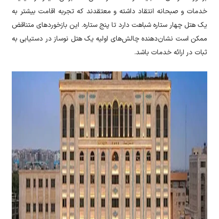
خدمات و صبحانه انتقاد داشته و معتقدند که تجربه اقامت بیشتر به
یک هتل چهار ستاره شباهت دارد تا پنج ستاره. این بازخوردهای متناقض
ممکن است نشان‌دهنده چالش‌های اولیه یک هتل نوساز در دستیابی به
ثبات در ارائه خدمات باشد.