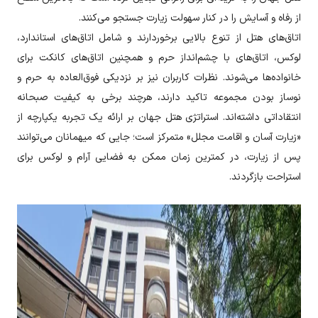
از رفاه و آسایش را در کنار سهولت زیارت جستجو می‌کنند.
اتاق‌های هتل از تنوع بالایی برخوردارند و شامل اتاق‌های استاندارد،
لوکس، اتاق‌های با چشم‌انداز حرم و همچنین اتاق‌های کانکت برای
خانواده‌ها می‌شوند. نظرات کاربران نیز بر نزدیکی فوق‌العاده به حرم و
نوساز بودن مجموعه تاکید دارند، هرچند برخی به کیفیت صبحانه
انتقاداتی داشته‌اند. استراتژی هتل جهان بر ارائه یک تجربه یکپارچه از
«زیارت آسان و اقامت مجلل» متمرکز است؛ جایی که میهمانان می‌توانند
پس از زیارت، در کمترین زمان ممکن به فضایی آرام و لوکس برای
استراحت بازگردند.