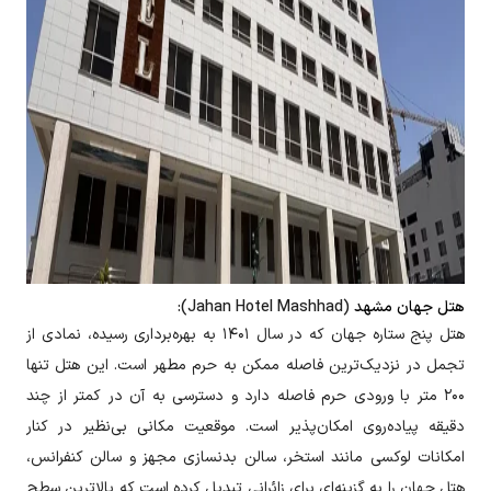
هتل جهان مشهد
(Jahan Hotel Mashhad):
هتل پنج ستاره جهان که در سال ۱۴۰۱ به بهره‌برداری رسیده، نمادی از
تجمل در نزدیک‌ترین فاصله ممکن به حرم مطهر است. این هتل تنها
۲۰۰ متر با ورودی حرم فاصله دارد و دسترسی به آن در کمتر از چند
دقیقه پیاده‌روی امکان‌پذیر است. موقعیت مکانی بی‌نظیر در کنار
امکانات لوکسی مانند استخر، سالن بدنسازی مجهز و سالن کنفرانس،
هتل جهان را به گزینه‌ای برای زائرانی تبدیل کرده است که بالاترین سطح