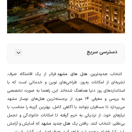
دسترسی سریع
انتخاب
جدیدترین هتل های مشهد
فراتر از یک اقامتگاه صرف،
تجربه‌ای از امکانات به‌روز، طراحی‌های نوین و خدماتی است که با
استانداردهای روز دنیا هماهنگ شده‌اند. این راهنما به صورت تخصصی
به بررسی و معرفی ۱۴ مورد از برجسته‌ترین هتل‌های نوساز مشهد
می‌پردازد تا مسافران بتوانند با آگاهی کامل، بهترین گزینه را متناسب با
نیازهای خود، از نزدیکی به حرم گرفته تا امکانات خانوادگی و تجمل
بی‌نظیر، انتخاب کنند. یافتن یک
هتل جدید مشهد
که آسایش و آرامش
را در کنار فضای معنوی شهر فراهم آورد، هدف اصلی این گزارش است.