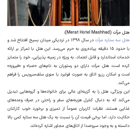
هتل مرآت (Merat Hotel Mashhad):
هتل سه ستاره مرآت
در سال ۱۳۹۸ در نزدیکی میدان بسیج افتتاح شد و
با حدود ۱۵ دقیقه پیاده‌روی به حرم می‌رسد. این هتل با تمرکز بر ارائه
خدمات استاندارد و قابل اعتماد، به ویژه در زمینه پذیرایی، خود را متمایز
کرده است. هتل مرآت دارای دو رستوران به نام‌های «صبا» و «فیروزه»
است و امکان رزرو اتاق به صورت فولبرد با منوی سلف‌سرویس را فراهم
می‌کند.
این ویژگی، هتل را به گزینه‌ای عالی برای خانواده‌ها و گروه‌هایی تبدیل
می‌کند که به دنبال کنترل هزینه‌های سفر و راحتی در صرف وعده‌های
غذایی هستند. نظرات کاربران عموماً از تمیزی و برخورد خوب کارکنان
حکایت دارد، اما برخی قیمت آن را نسبت به یک هتل سه ستاره کمی بالا
دانسته و به وجود سروصدا از اتاق‌های مجاور اشاره کرده‌اند.