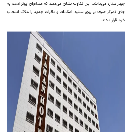
چهار ستاره می‌دانند. این تفاوت نشان می‌دهد که مسافران بهتر است به
جای تمرکز صرف بر روی ستاره، امکانات و نظرات جدید را ملاک انتخاب
خود قرار دهند.