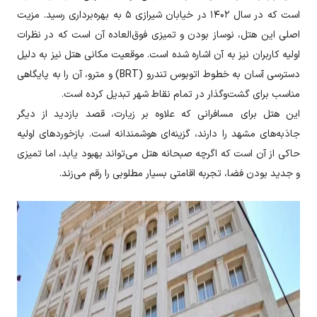
است که در سال ۱۴۰۲ در خیابان شیرازی ۵ به بهره‌برداری رسید. مزیت
اصلی این هتل، نوساز بودن و تمیزی فوق‌العاده آن است که در نظرات
اولیه کاربران نیز به آن اشاره شده است. موقعیت مکانی هتل نیز به دلیل
دسترسی آسان به خطوط اتوبوس تندرو (BRT) و مترو، آن را به پایگاهی
مناسب برای گشت‌وگذار در تمام نقاط شهر تبدیل کرده است.
این هتل برای مسافرانی که علاوه بر زیارت، قصد بازدید از دیگر
جاذبه‌های مشهد را دارند، گزینه‌ای هوشمندانه است. بازخوردهای اولیه
حاکی از آن است که اگرچه صبحانه هتل می‌تواند بهبود یابد، اما تمیزی
و جدید بودن فضا، تجربه اقامتی بسیار مطلوبی را رقم می‌زند.