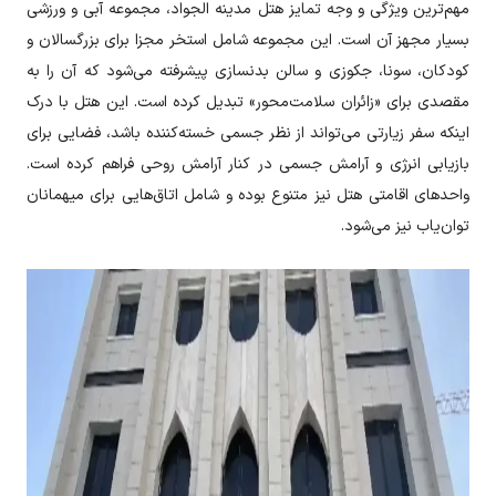
مهم‌ترین ویژگی و وجه تمایز هتل مدینه الجواد، مجموعه آبی و ورزشی
بسیار مجهز آن است. این مجموعه شامل استخر مجزا برای بزرگسالان و
کودکان، سونا، جکوزی و سالن بدنسازی پیشرفته می‌شود که آن را به
مقصدی برای «زائران سلامت‌محور» تبدیل کرده است. این هتل با درک
اینکه سفر زیارتی می‌تواند از نظر جسمی خسته‌کننده باشد، فضایی برای
بازیابی انرژی و آرامش جسمی در کنار آرامش روحی فراهم کرده است.
واحدهای اقامتی هتل نیز متنوع بوده و شامل اتاق‌هایی برای میهمانان
توان‌یاب نیز می‌شود.