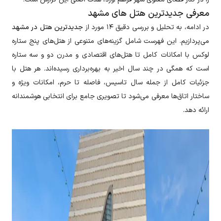
معرفی جدیدترین هتل های مشهد
در ادامه، به تحلیل و بررسی دقیق ۱۴ مورد از
جدیدترین هتل در مشهد
می‌پردازیم. این فهرست شامل گزینه‌های متنوعی از هتل‌های پنج ستاره
لوکس با امکانات کامل تا هتل‌های اقتصادی و مدرن دو و سه ستاره
است که همگی در چند سال اخیر به بهره‌برداری رسیده‌اند. هر هتل با
جزئیات کامل از جمله سال تاسیس، فاصله تا حرم، امکانات ویژه و
ساختار اتاق‌ها معرفی می‌شود تا تصویری جامع برای انتخابی هوشمندانه
ارائه دهد.