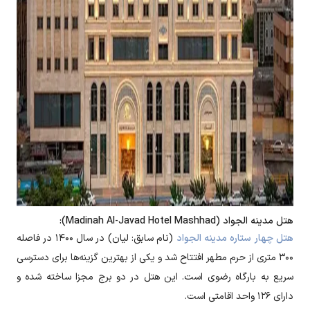
هتل مدینه الجواد (Madinah Al-Javad Hotel Mashhad):
هتل چهار ستاره مدینه الجواد
(نام سابق: لیان) در سال ۱۴۰۰ در فاصله
۳۰۰ متری از حرم مطهر افتتاح شد و یکی از بهترین گزینه‌ها برای دسترسی
سریع به بارگاه رضوی است. این هتل در دو برج مجزا ساخته شده و
دارای ۱۲۶ واحد اقامتی است.