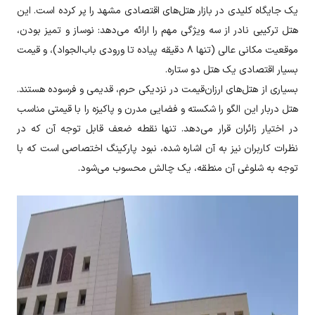
یک جایگاه کلیدی در بازار هتل‌های اقتصادی مشهد را پر کرده است. این
هتل ترکیبی نادر از سه ویژگی مهم را ارائه می‌دهد: نوساز و تمیز بودن،
موقعیت مکانی عالی (تنها ۸ دقیقه پیاده تا ورودی باب‌الجواد)، و قیمت
بسیار اقتصادی یک هتل دو ستاره.
بسیاری از هتل‌های ارزان‌قیمت در نزدیکی حرم، قدیمی و فرسوده هستند.
هتل دربار این الگو را شکسته و فضایی مدرن و پاکیزه را با قیمتی مناسب
در اختیار زائران قرار می‌دهد. تنها نقطه ضعف قابل توجه آن که در
نظرات کاربران نیز به آن اشاره شده، نبود پارکینگ اختصاصی است که با
توجه به شلوغی آن منطقه، یک چالش محسوب می‌شود.