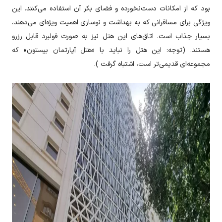
بود که از امکانات دست‌نخورده و فضای بکر آن استفاده می‌کنند. این
ویژگی برای مسافرانی که به بهداشت و نوسازی اهمیت ویژه‌ای می‌دهند،
بسیار جذاب است. اتاق‌های این هتل نیز به صورت فولبرد قابل رزرو
هستند. (توجه: این هتل را نباید با «هتل آپارتمان بیستون» که
مجموعه‌ای قدیمی‌تر است، اشتباه گرفت ).