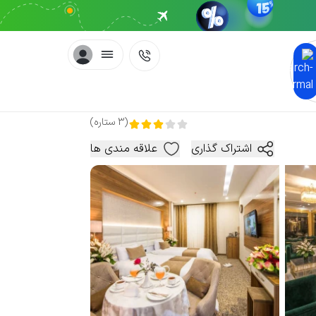
(
3
ستاره
)
اشتراک گذاری
علاقه مندی ها