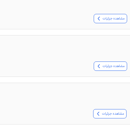
مشاهده جزئیات
مشاهده جزئیات
مشاهده جزئیات