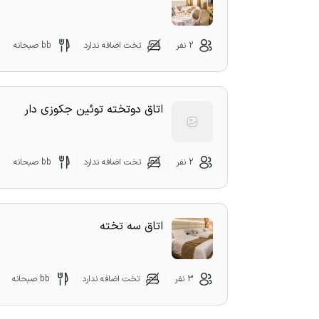
2 نفر
تخت اضافه ندارد
bb صبحانه
اتاق دوتخته توئین جکوزی دار
2 نفر
تخت اضافه ندارد
bb صبحانه
اتاق سه تخته
3 نفر
تخت اضافه ندارد
bb صبحانه