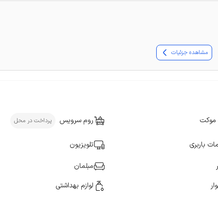
مشاهده جزئیات
موکت
روم سرویس
پرداخت در محل
ت باربری
تلویزیون
مبلمان
ار
لوازم بهداشتی