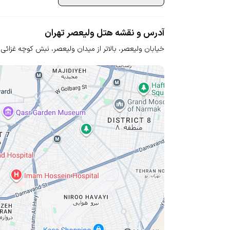
آدرس و نقشه هتل ولیعصر تهران
خیابان ولیعصر، بالاتر از میدان ولیعصر، نبش کوچه غزائی 