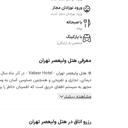
ورود نوزادان مجاز
ورود نوزادان مجاز است.
با صبحانه
بوفه
با پارکینگ
شخصی
باز
(
رایگان
)
معرفی
هتل ولیعصر تهران
درمانی، تجاری و تفریحی و همچنین دسترسی آسان به وسا
مجهز به سیستم اطفای حریق است که اطمینان خاطر را برای
مشاهده بیشتر
رزرو اتاق در هتل ولیعصر تهران