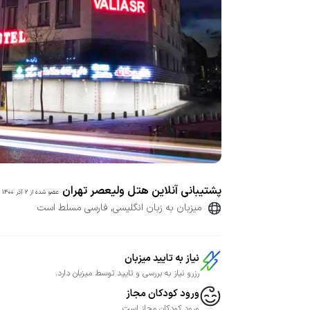
پشتیبانی آنلاین هتل ولیعصر تهران
عضو شده از
2 آذر 1400
میزبان به زبان انگلیسی, فارسی مسلط است
نیاز به تایید میزبان
رزرو نیاز به بررسی و تایید توسط میزبان دارد.
ورود کودکان مجاز
ورود کودکان مجاز است.