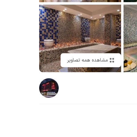
مشاهده همه تصاویر