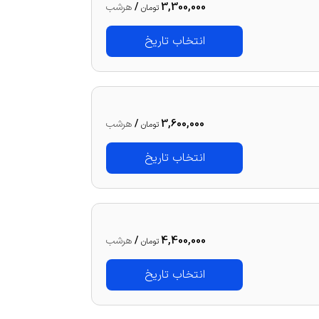
3,300,000
/
هرشب
تومان
انتخاب تاریخ
3,600,000
/
هرشب
تومان
انتخاب تاریخ
4,400,000
/
هرشب
تومان
انتخاب تاریخ