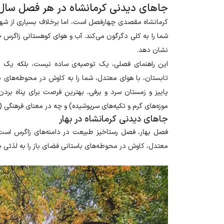
جاهای دیدنی کرمانشاه در هر فصل سال
کرمانشاه مقصدی چهارفصل است، اما برخلاف بسیاری از شهرها
شما را به کلی دگرگون می‌کند. آب و هوای کوهستانی زاگرس ح
نشان دهد
.
این راهنمای فصلی، یک توصیه‌ی ساده نیست، بلکه یک ضرو
تابستان، با هوای معتدل، شما را به کاوش در محوطه‌های با
پاییز و زمستان سرد و برفی، بهترین فرصت برای پناه بردن
موزه‌های گرم و تکیه‌های سرپوشیده) و چه در معنای فرهنگی 
جاهای دیدنی کرمانشاه در بهار
فصل بهار، فصل رستاخیز طبیعت در دامنه‌های زاگرس است. 
معتدل، کاوش در محوطه‌های باستانی فضای باز را به لذتی ب