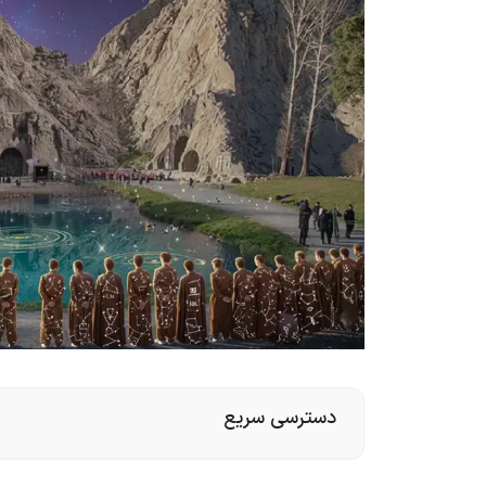
دسترسی سریع