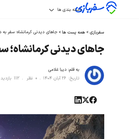
دسته بندی ها
جاهای دیدنی کرمانشاه؛ سفر به د
سفربازی
>
همه پست ها
>
جاهای دیدنی کرمانشاه؛ سفر
به قلم:
دیبا غلامی
تاریخ:
۲۶ آبان ۱۴۰۴
.
0
نظر .
112
بازدی