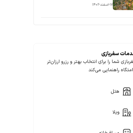
۱۷-اسفند-۱۴۰۲
مات سفربازی
ربازی شما را برای انتخاب بهتر و رزرو ارزان‌تر
امتگاه راهنمایی می‌کند
هتل
ویلا