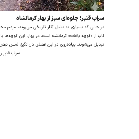
سراب قنبر؛ جلوه‌ای سبز از بهار کرمانشاه
در حالی که بسیاری به دنبال آثار تاریخی می‌روند، مردم محلی 
ناب از
«
کوچه باغات» کرمانشاه است. در بهار، این کوچه‌ها با
تبدیل می‌شوند. پیاده‌روی در این فضای دل‌انگیز، لمس نبض
سراب قنبر ر