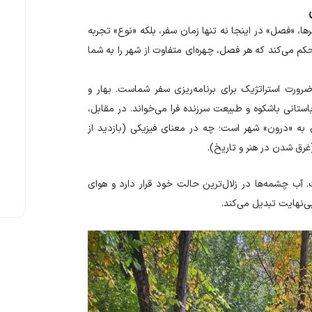
، «فصل» در اینجا نه تنها زمان سفر، بلکه «نوع» تجربه
کم می‌کند که هر فصل، چهره‌ای متفاوت از شهر را به شما
رت استراتژیک برای برنامه‌ریزی سفر شماست. بهار و
ستانی باشکوه و طبیعت سرزنده فرا می‌خواند. در مقابل،
 به «درون» شهر است؛ چه در معنای فیزیکی (بازدید از
(غرق شدن در هنر و تاریخ)
.
آب چشمه‌ها در زلال‌ترین حالت خود قرار دارد و هوای
ی‌نهایت تبدیل می‌کند
.