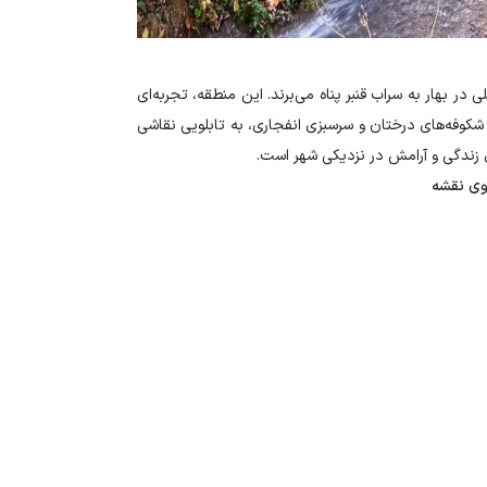
در بهار به سراب قنبر پناه می‌برند. این منطقه، تجربه‌ای
 شکوفه‌های درختان و سرسبزی انفجاری، به تابلویی نقاشی
 زندگی و آرامش در نزدیکی شهر است
.
وی نقشه