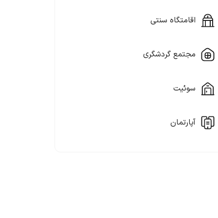
اقامتگاه سنتی
مجتمع گردشگری
سوئیت
آپارتمان