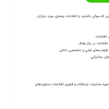
زیر که سوالی داشتید یا اطلاعات بیشتری مورد نیازتان
 اطلاعات.
اطلاعات در بازار هدف.
 از ظرفیت‌های علمی و تخصصی داخلی.
های مخابراتی.
وزه مخابرات، ارتباطات و فناوری اطلاعات دستاوردهای