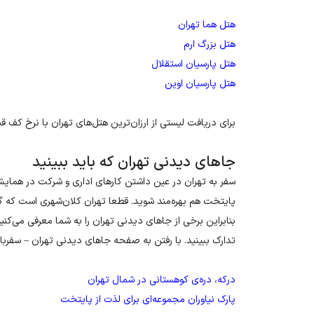
هتل هما تهران
هتل بزرگ ارم
هتل پارسیان استقلال
هتل پارسیان اوین
برای دریافت لیستی از ارزان‌ترین هتل‌های تهران با نرخ کف قیمت از سفربا
جاهای دیدنی تهران که باید ببینید
سفر به تهران در عین داشتن کارهای اداری و شرکت در همایش‌ه
پایتخت هم بهره‌مند شوید. قطعا تهران کلان‌شهری است که گ
بنابراین برخی از جاهای دیدنی تهران را به شما معرفی می‌کنیم
تدارک ببینید. با رفتن به صفحه جاهای دیدنی تهران – سفرباز
درکه، دره‌‌ی کوهستانی در شمال تهران
پارک نیاوران مجموعه‌ای برای لذت از پایتخت