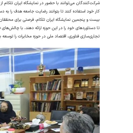
شرکت‌کنندگان می‌توانند با حضور در نمایشگاه ایران تلکام ا
کار خود استفاده کنند تا بتوانند رضایت جامعه هدف را به دس
بیست و پنجمین نمایشگاه ایران تلکام، فرصتی برای محققان، 
تا دستاوردهای خود را در این حوزه ارائه دهند، با چالش‌های
تجاری‌سازی فناوری، اقتصاد ملی در حوزه مخابرات را توسعه ب