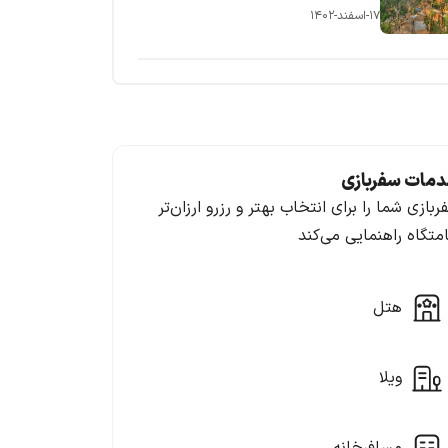
۱۷-اسفند-۱۴۰۲
مات سفربازی
ربازی شما را برای انتخاب بهتر و رزرو ارزان‌تر
امتگاه راهنمایی می‌کند
هتل
ویلا