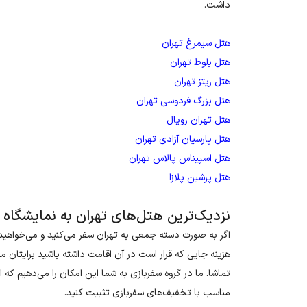
داشت.
هتل سیمرغ تهران
هتل بلوط تهران
هتل ریتز تهران
هتل بزرگ فردوسی تهران
هتل تهران رویال
هتل پارسیان آزادی تهران
هتل اسپیناس پالاس تهران
هتل پرشین پلازا
نزدیک‌ترین هتل‌های تهران به نمایشگاه ب
اگر به صورت دسته جمعی به تهران سفر می‌کنید و می‌خواهید 
هزینه جایی که قرار است در آن اقامت داشته باشید برایتان 
تماشا. ما در گروه سفربازی به شما این امکان را می‌دهیم که 
مناسب با تخفیف‌های سفربازی تثبیت کنید.