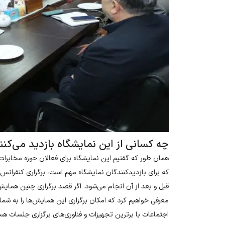
چه کسانی از این نمایشگاه بازدید می‌کنن
همان طور که گفتیم این نمایشگاه برای فعالان حوزه مخابرات، 
که برای بازدیدکنندگان نمایشگاه مهم است، برگزاری کنفرانس
قبل و بعد از آن انجام می‌شود. اگر قصد برگزاری چنین همایش‌ه
معرفی خواهیم کرد که امکان برگزاری این همایش‌ها را به شما
اجتماعات با برترین تجهیزات و فناوری‌های برگزاری جلسات هس