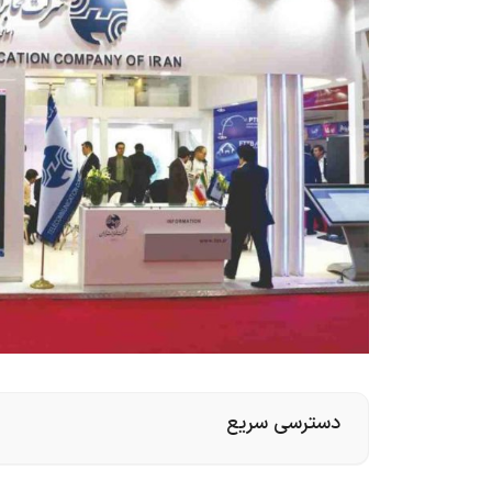
دسترسی سریع