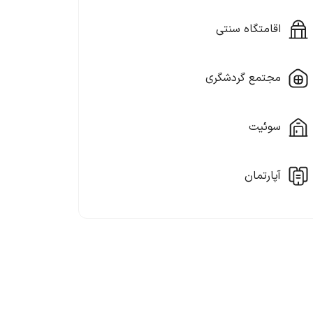
اقامتگاه سنتی
مجتمع گردشگری
سوئیت
آپارتمان