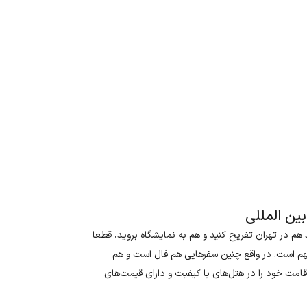
ین المللی
هم در تهران تفریح کنید و هم به نمایشگاه بروید، قطعا
مهم است. در واقع چنین سفرهایی هم فال است و هم
اقامت خود را در هتل‌های با کیفیت و دارای قیمت‌های