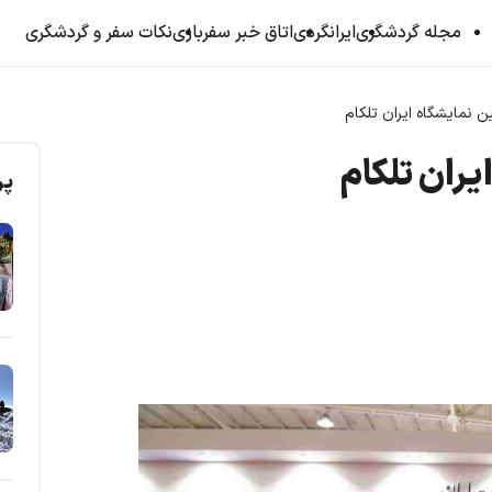
مجله گردشگری
ایرانگردی
اتاق خبر سفربازی
نکات سفر و گردشگری
 نمایشگاه ایران تلکام
ران تلکام
پر
.