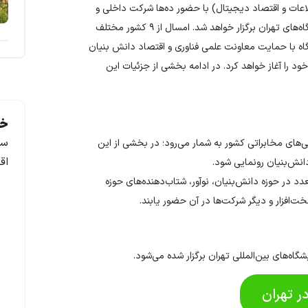
اعات و اقتصاد دیجیتال) با حضور ده‌ها شرکت‌ داخلی و
خارجی در تاریخ ۳ تا ۶ دی ماه ۱۴۰۳ در محل دائمی نمایشگاه‌های تهران برگزار خواهد شد. امسال از ۹ کشور مختلف
اه با حمایت معاونت علمی فناوری و اقتصاد دانش بنیان
د را آغاز خواهد کرد. در ادامه بخشی از جزئیات این
خد
سف
ئی‌های مخابراتی کشور به شمار می‌رود؛ در بخشی از این
اق
انش‌بنیان رونمایی شود.
دد در حوزه دانش‌بنیان، نوآور، شتاب‌دهنده‌های حوزه
سخت‌افزار و دیگر شرکت‌ها در آن حضور یابند.
ر تهران