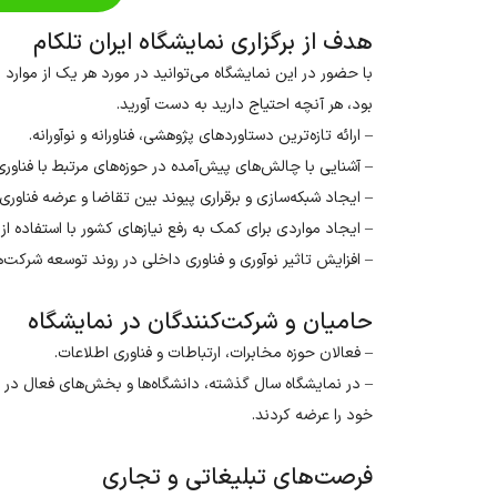
هدف از برگزاری نمایشگاه ایران تلکام
با حضور در این نمایشگاه می‌توانید در مورد هر یک از موارد 
بود، هر آنچه احتیاج دارید به دست آورید.
– ارائه تازه‌ترین دستاوردهای پژوهشی، فناورانه و نوآورانه.
– آشنایی با چالش‌های پیش‌آمده در حوزه‌های مرتبط با فناوری
– ایجاد شبکه‌سازی و برقراری پیوند بین تقاضا و عرضه فناوری 
– ایجاد مواردی برای کمک به رفع نیازهای کشور با استفاده
– افزایش تاثیر نوآوری و فناوری داخلی در روند توسعه شرکت‌
حامیان و شرکت‌کنندگان در نمایشگاه
– فعالان حوزه مخابرات، ارتباطات و فناوری اطلاعات.
– در نمایشگاه سال گذشته، دانشگاه‌ها و بخش‌های فعال در ح
خود را عرضه کردند.
فرصت‌های تبلیغاتی و تجاری