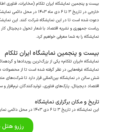
بیست و پنجمین نمایشگاه ایران تلکام (مخابرات، فناوری اطل
دعوت شده است تا در این نمایشگاه شرکت کنند. این نمایشگ
ریاست جمهوری و نشریه اقتصاد با شعار تحول دیجیتال کار خو
نمایشگاه را به شما معرفی خواهیم کرد.
بیست و پنجمین نمایشگاه ایران تلکام
نمایشگاه «ایران تلکام» یکی از بزرگ‌ترین رویدادها و گردهما
نمایشگاه غرفه‌هایی در نظر گرفته شده است تا از محصولات د
شش سالن در نمایشگاه بین‌المللی قرار دارد تا شرکت‌های متع
اقتصاد دیجیتال، پارک‌های فناوری، تولیدکنندگان نرم‌افزار و 
تاریخ و مکان برگزاری نمایشگاه
این نمایشگاه در تاریخ ۳ تا ۶ دی ۱۴۰۳ در محل دائمی نمایشگاه‌های بین‌المللی تهران برگزار شده می‌شود.
رزرو هتل د