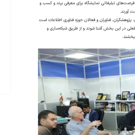
ز فرصت‌های تبلیغاتی نمایشگاه برای معرفی برند و کسب و
ت آورند.
پژوهشگران، فناوران و فعالان حوزه فناوری اطلاعات است
 فعلی در این بخش آشنا شوند و از طریق شبکه‌سازی و
بخشند.