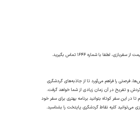
زی، لطفا با شماره ۱۶۴۶ تماس بگیرید.
ا، فرصتی را فراهم می‌آورد تا از جاذبه‌های گردشگری
ردش و تفریح در آن زمان زیادی از شما خواهد گرفت.
 تا در این سفر کوتاه بتوانید برنامه بهتری برای سفر خود
ی می‌توانید کلیه نقاط گردشگری پایتخت را بشناسید.