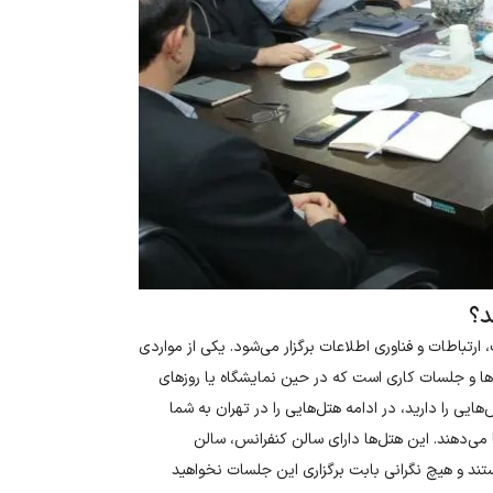
د؟
ارتباطات و فناوری اطلاعات برگزار می‌شود. یکی از مواردی
‌ها و جلسات کاری است که در حین نمایشگاه یا روزهای
ایی را دارید، در ادامه هتل‌هایی را در تهران به شما
 می‌دهند. این هتل‌ها دارای سالن کنفرانس، سالن
تند و هیچ نگرانی بابت برگزاری این جلسات نخواهید