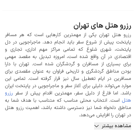
رزرو هتل های تهران
رزرو هتل تهران یکی از مهمترین کارهایی است که هر مسافر
پایتخت پیش از شروع سفر باید انجام دهد. ماجراجویی در دل
پایتخت، شهری شلوغ که تمامی مراکز مهم اداری، تجاری و
اقتصادی در آن واقع شده است، امروزه تبدیل به مقصد مهمی
برای بسیاری از مسافران و گردشگران شده است. تهران با دارا
بودن مناطق گردشگری و تاریخی فراوان به عنوان مقصدی برای
مسافرین در ایام تعطیل سال نیز قرار گرفته است. تمامی این
موارد می‌تواند دلیلی برای آغاز سفر و ماجراجویی در پایتخت ایران
باشد. اما فارغ از دلیل سفر، مهمترین اقدام پیش از سفر
رزرو
هتل
است. انتخاب محلی مناسب که متناسب با هدف شما به
مناطق دلخواه شما نیز دسترسی داشته باشد، اهمیت رزرو هتل
در تهران را افزایش می‌دهد.
مشاهده بیشتر