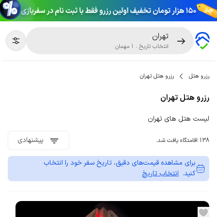
تهران
انتخاب تاریخ
.
1
مهمان
رزرو هتل
رزرو هتل تهران
رزرو هتل تهران
لیست هتل های تهران
پیشنهادی
138 اقامتگاه یافت شد.
برای مشاهده قیمت‌های دقیق، تاریخ سفر خود را انتخاب
کنید.
انتخاب تاریخ