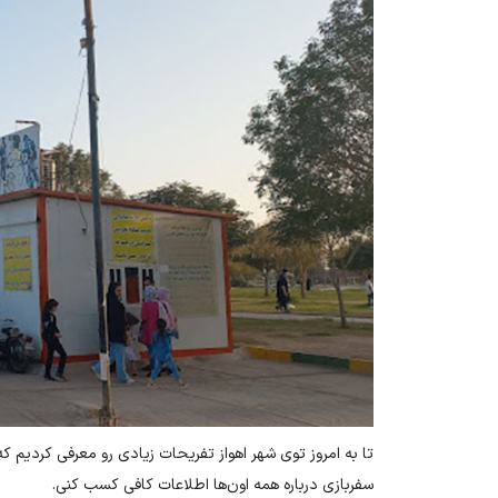
تا به امروز توی شهر اهواز تفریحات زیادی رو معرفی کردیم 
سفربازی درباره همه اون‌ها اطلاعات کافی کسب کنی.