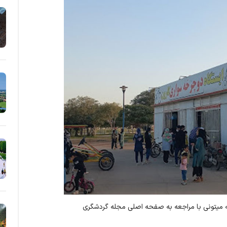
که میتونی با مراجعه به صفحه اصلی مجله گردشگری