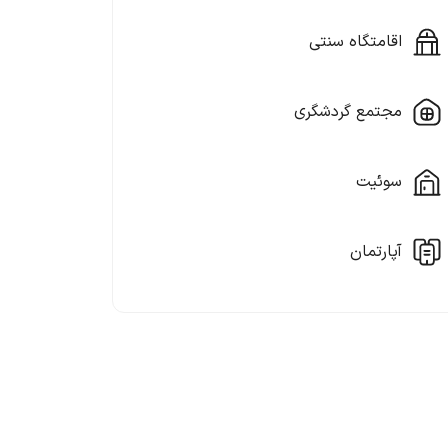
اقامتگاه سنتی
مجتمع گردشگری
سوئیت
آپارتمان