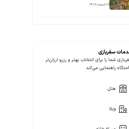
۱۷-اسفند-۱۴۰۲
مات سفربازی
ربازی شما را برای انتخاب بهتر و رزرو ارزان‌تر
امتگاه راهنمایی می‌کند
هتل
ویلا