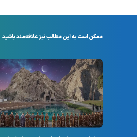
ممکن است به این مطالب نیز علاقه‌مند باشید