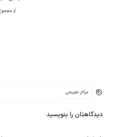
از مجمو
مراکز تفریحی
دیدگاهتان را بنویسید