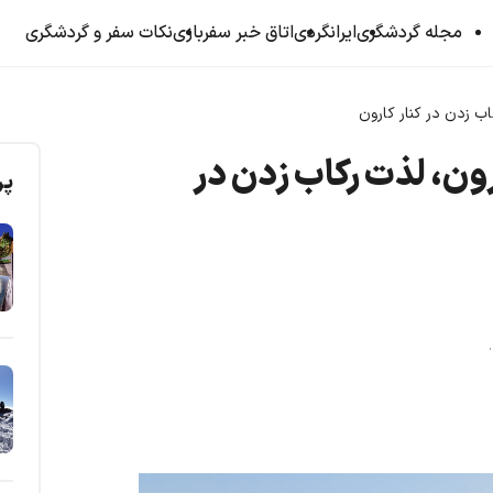
مجله گردشگری
ایرانگردی
اتاق خبر سفربازی
نکات سفر و گردشگری
ب زدن در کنار کارون
ون، لذت رکاب زدن در
پر
 .