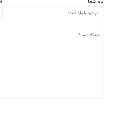
نام شما
ا