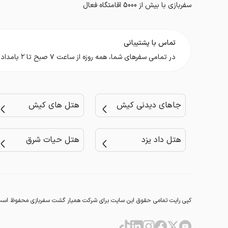
سفربازی با بیش از 5000 اقامتگاه فعال
تماس با پشتیبانی
در تمامی سفر‌های شما، همه روزه از ساعت ۷ صبح تا ۲ بامداد در کنار شما هستیم.
جاهای دیدنی کیش
هتل های کیش
هتل داد یزد
هتل حیات شرق
کپی رایت تمامی حقوق این سایت برای شرکت همیار گشت سفربازی محفوظ است