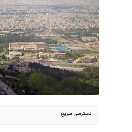
دسترسی سریع