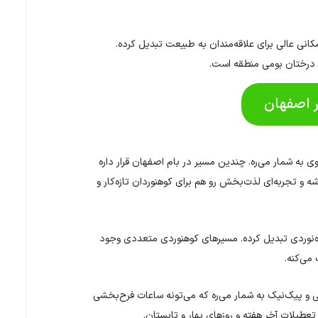
کانی عالی برای علاقه‌مندان به طبیعت تبدیل کرده.
درختان بومی منطقه است.
ر اصفهان
به شمار می‌ره. چندین مسیر در بام اصفهان قرار داره
ه و تجربه‌ای لذت‌بخش رو هم برای کوهنوردان تازه‌کار و
‌نوردی تبدیل کرده. مسیرهای کوهنوردی متعددی وجود
می‌کنه.
ی و پیک‌نیک به شمار می‌ره که می‌تونه ساعات فرح‌بخشی
تعطیلات آخر هفته و روزهای بهار و تابستان.