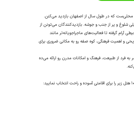
حلی‌ست که در طول سال از اصفهان بازدید می‌کنن.
لی شلوغ و پر از جنب و جوشه. بازدیدکنندگان می‌تونن از
ی آرام گرفته تا فعالیت‌های ماجراجویانه‌تر مانند
فریحی و اهمیت فرهنگی، کوه صفه رو به مکانی ضروری برای
به فرد از طبیعت، فرهنگ و امکانات مدرن رو ارائه می‌ده
کنه.