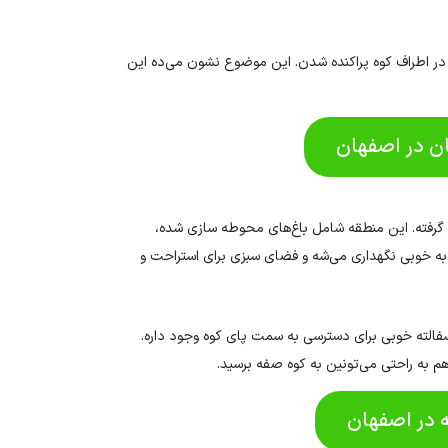
 در اطراف کوه پراکنده شدن. این موضوع نشون می‌ده این
ان در اصفهان
 گرفته. این منطقه شامل باغ‌های محوطه سازی شده،
ک به خوبی نگهداری می‌شه و فضای سبزی برای استراحت و
سفالته خوبی برای دسترسی به سمت پای کوه وجود داره.
م به راحتی می‌تونین به کوه صفه برسید.
ه در اصفهان