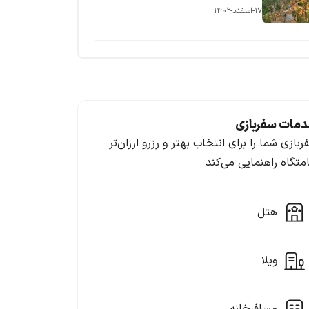
۱۷-اسفند-۱۴۰۲
مات سفربازی
ربازی شما را برای انتخاب بهتر و رزرو ارزان‌تر
امتگاه راهنمایی می‌کند
هتل
ویلا