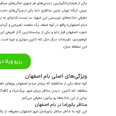
یکی از هیجان‌انگیزترین دیدنی‌های هر شهری مکان‌های مرتفع
ببینی. اینکه تهران چنین مناظری داره یکی از ویژگی‌های مثبت 
معرفی جاذبه‌های توریستی این شهره، بد نیست اشاره‌ای به ب
«بام اصفهان» واقع در کوه صفه، یک مقصد تفریحی و گردشگری
جنوب اصفهان قرار داره و یکی از برجسته‌ترین آثار طبیعی ای
کوهنوردی، تفریحات دیگر مثل تله کابین سواری و غیره است و
این منطقه میان.
رزرو ویلا د
ویژگی‌های اصلی بام اصفهان
کوه صفه یکی از مناطقیه که بیشتر مردم اصفهان روزهای تعطیل
منطقه، تله کابین، دیدن مناظر زیبای شهر، پیک‌نیک و کافه‌گرد
برخی از این جاذبه‌ها رو براتون معرفی می‌کنم.
مناظر پانوراما در بام اصفهان
این کوه به خاطر مناظر پانورامای شهر اصفهان معروفه. از بالا