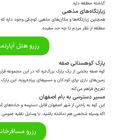
گذشته منطقه داره.
زیارتگاه‌های مذهبی
همچنین زیارتگاه‌ها و مکان‌های مذهبی کوچکی وجود داره که
منطقه از نظر مردم تا چه حد مفیده.
رزرو هتل آپارتم
پارک کوهستانی صفه
کوه صفه بخشی از یک پارک بزرگ‌تره که در این مجموعه قرار
زمین‌های بازی برای کودکان و مسیرهای پیاده‌رویه. این پار
تفریح ​​فراهم می‌کنه.
مسیر دسترسی به بام اصفهان
این کوه به راحتی از شهر اصفهان قابل دسترسه و جاده‌های آ
اگه وسیله شخصی هم نداشته باشید، با وسایل نقلیه عمومی ه
رزرو مسافرخان