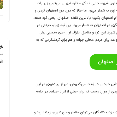
 اون شهره، جایی که کل منظره شهر رو می‌تونی زیر پات
اون به شمار می‌ره. اما حالا که دور، دور اصفهان گردی و
ام اصفهان بکنیم؛ بالاترین نقطه اصفهان، یعنی کوه صفه.
 در اصفهان به شمار می‌ره. این کوه زیبا و دیدنی در
ن شهره. این کوه و مناطق اطراف اون جای مناسبی برای
 هم برای مردم محلی جوابه و هم برای گردشگرانی که به
خد
سف
ر اصفهان
اق
 خود رو در اونجا می‌گذرونن. غیر از پیاده‌روی در این
ی از مواردی‌ست که برای خیلی از افراد جذابه. در ادامه
، بازدیدکنندگان می‌تونن مناظر وسیع شهری، زاینده رود و