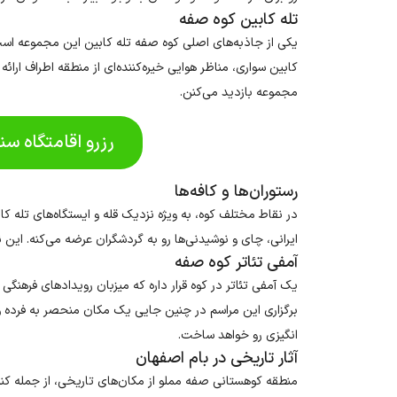
تله کابین کوه صفه
یکی از جاذبه‌های اصلی کوه صفه تله کابین این مجموعه است که
کابین سواری، مناظر هوایی خیره‌کننده‌ای از منطقه اطراف ارائه
مجموعه بازدید می‌کنن.
رزرو اقامتگاه س
رستوران‌ها و کافه‌ها
در نقاط مختلف کوه، به ویژه نزدیک قله و ایستگاه‌های تله کاب
ایرانی، چای و نوشیدنی‌ها رو به گردشگران عرضه می‌کنه. این
آمفی تئاتر کوه صفه
یک آمفی تئاتر در کوه قرار داره که میزبان رویدادهای فرهنگی 
برگزاری این مراسم در چنین جایی یک مکان منحصر به فرده 
انگیزی رو خواهد ساخت.
آثار تاریخی در بام اصفهان
منطقه کوهستانی صفه مملو از مکان‌های تاریخی، از جمله کنده