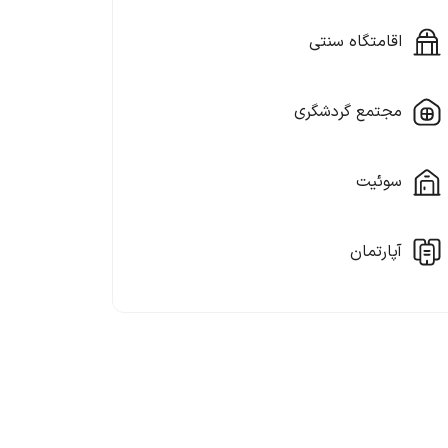
اقامتگاه سنتی
مجتمع گردشگری
سوئیت
آپارتمان