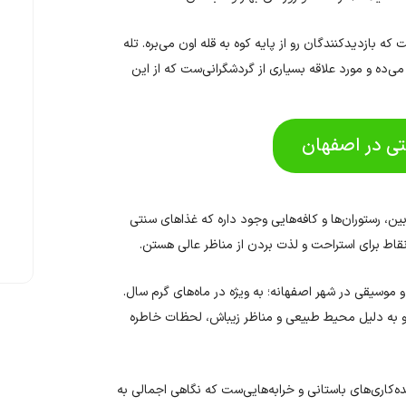
 بازدیدکنندگان رو از پایه کوه به قله اون می‌بره. تله
 می‌ده و مورد علاقه بسیاری از گردشگرانی‌ست که از این
نتی در اصفهان
ین، رستوران‌ها و کافه‌هایی وجود داره که غذاهای سنتی
 نقاط برای استراحت و لذت بردن از مناظر عالی هستن.
و موسیقی در شهر اصفهانه؛ به ویژه در ماه‌های گرم سال.
و به دلیل محیط طبیعی و مناظر زیباش، لحظات خاطره
‌کاری‌های باستانی و خرابه‌هایی‌ست که نگاهی اجمالی به