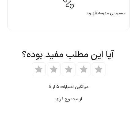
مسیریابی مدرسه ظهیریه
آیا این مطلب مفید بوده؟
میانگین امتیازات
۵
از ۵
از مجموع
۱
رای