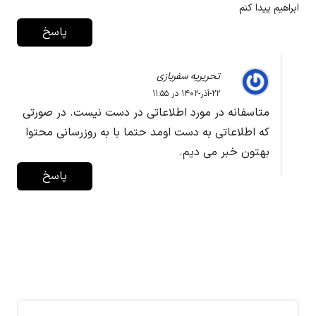
ابراهیم پیدا کنم
پاسخ
تحریریه سفربازی
۲۲-آذر-۱۴۰۲ در ۱۱:۵۵
متاسفانه در مورد اطلاعاتی در دست نیست. در صورتی
که اطلاعاتی به دست اومد حتما با به روزرسانی محتوا
بهتون خبر می دیم.
پاسخ