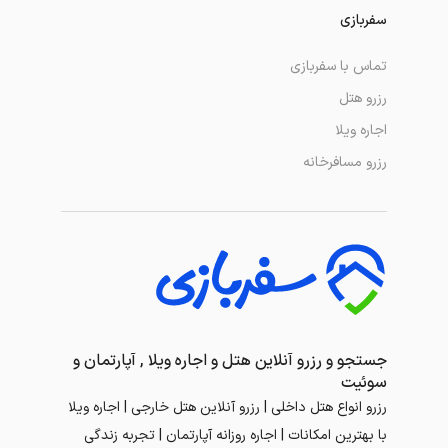
سفربازی
تماس با سفربازی
رزرو هتل
اجاره ویلا
رزرو مسافرخانه
جستجو و رزرو آنلاین هتل و اجاره ویلا , آپارتمان و
سوئیت
رزرو انواع هتل داخلی | رزرو آنلاین هتل خارجی | اجاره ویلا
با بهترین امکانات | اجاره روزانه آپارتمان | تجربه زندگی