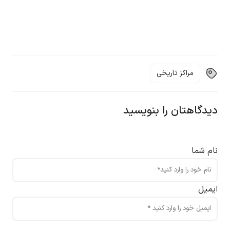
مراکز تاریخی
دیدگاهتان را بنویسید
نام شما
ایمیل