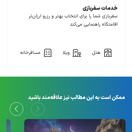
خدمات سفربازی
سفربازی شما را برای انتخاب بهتر و رزرو ارزان‌تر
اقامتگاه راهنمایی می‌کند
هتل
ویلا
مسافرخانه
ممکن است به این مطالب نیز علاقه‌مند باشید