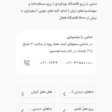
سنتی با رزرو اقامتگاه بومگردی | رزرو مسافرخانه و
مهمانسرا های ارزان | اجاره کلبه های چوبی | سفربازی با
بیش از 5000 اقامتگاه فعال
تماس با پشتیبانی
در تمامی سفر‌های شما، همه روزه از ساعت ۷ صبح
تا ۲ بامداد در کنار شما هستیم.
021-1646
۰۲۱-۴۲۵۵۱۰۰۰
جاهای دیدنی کیش
هتل های کیش
رزرو هتل قشم
جاهای دیدنی مشهد