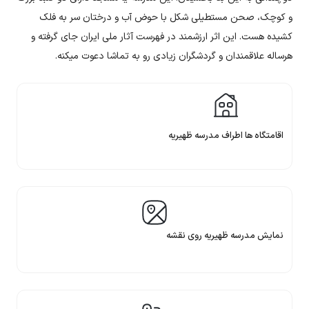
و کوچک، صحن مستطیلی شکل با حوض آب و درختان سر به فلک
کشیده هست. این اثر ارزشمند در فهرست آثار ملی ایران جای گرفته و
هرساله علاقمندان و گردشگران زیادی رو به تماشا دعوت میکنه.
اقامتگاه ها اطراف مدرسه ظهیریه
نمایش مدرسه ظهیریه روی نقشه