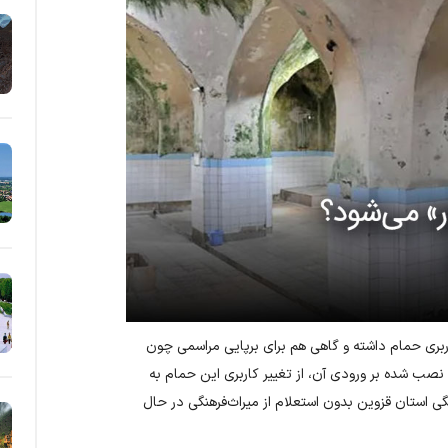
ربری حمام داشته و گاهی هم برای برپایی مراسمی چون
 نصب شده بر ورودی آن، از تغییر کاربری این حمام به
نگی استان قزوین بدون استعلام از میراث‌فرهنگی در حال