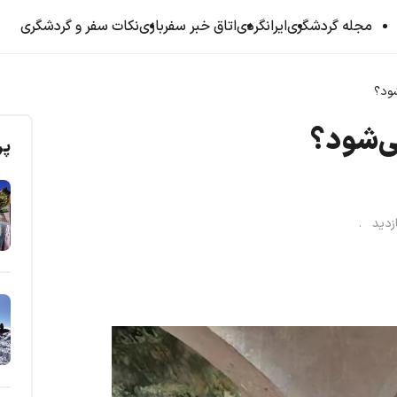
مجله گردشگری
ایرانگردی
اتاق خبر سفربازی
نکات سفر و گردشگری
شود؟
می‌شود؟
پر
ازدید .