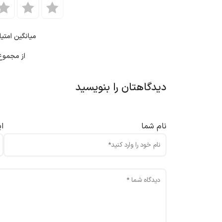
میانگین امتی
از مجمو
دیدگاهتان را بنویسید
نام شما
ا