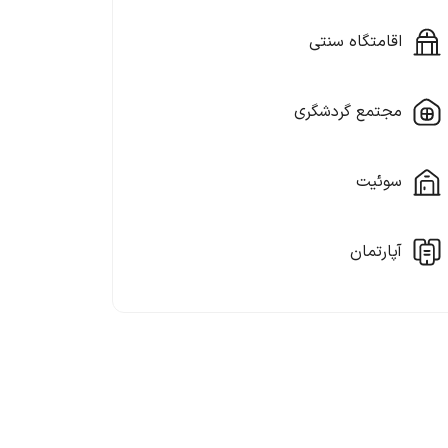
اقامتگاه سنتی
مجتمع گردشگری
سوئیت
آپارتمان