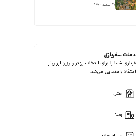
۱۷-اسفند-۱۴۰۲
مات سفربازی
ربازی شما را برای انتخاب بهتر و رزرو ارزان‌تر
امتگاه راهنمایی می‌کند
هتل
ویلا