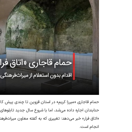
حمام قاجاری «میرزا کریم» در استان قزوین تا چندی پیش کا
حنابندان اجاره داده می‌شد، اما با شروع سال جدید تابلوهای
«اتاق فرار» خبر می‌دهد؛ تغییری که به گفته معاون میراث‌فره
انجام است.