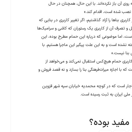
ی آن باز نکرده‌اند. با این حال، همچنان در حال
 نصب شده است، اقدام کند.»
بری بناها را آزاد گذاشتیم، اگر تغییر کاربری در بنایی که
 و تصرف آن از کاربری یک رستوران که کاشی و سرامیک‌ها
تر است، اما موضوعی که درباره این حمام مطرح بوده، این
فته نشده است و به این علت پیگیر این ماجرا هستیم. با
 بنا نیست.»
اربری حمام هیچ‌کس استقبال نمی‌کند و می‌خواهد از
که با اجازه میراث‌فرهنگی بنا را بسازد و نه قصد فروش و
 قاجار است که در کوچه محمدیه خیابان سپه شهر قزوین
 مفید بوده؟