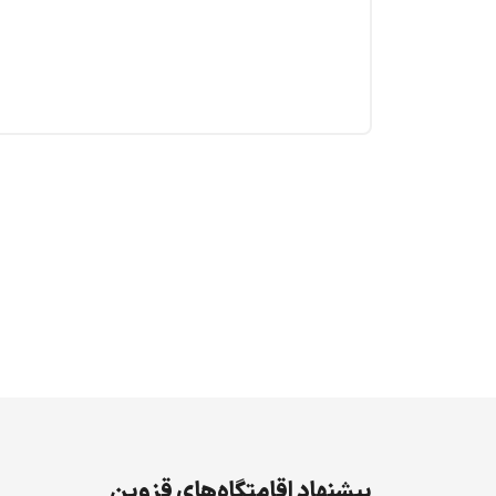
پیشنهاد اقامتگاه‌های قزوین