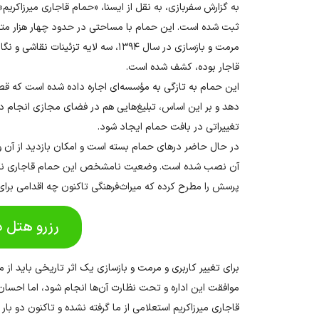
به گزارش
سفربازی
، به نقل از ایسنا، «حمام قاجاری میرزاکر
ثبت شده است. این حمام با مساحتی در حدود چهار هزار مترم
مرمت و بازسازی در سال ۱۳۹۴، سه لایه ت
قاجار بوده، کشف شده است.
این حمام به تازگی به مؤسسه‌ای اجاره داده شده است که قصد
دهد و بر این اساس، ‌تبلیغ‌هایی هم در فضای مجازی انجام دا
تغییراتی در بافت حمام ایجاد شود.
در حال حاضر درهای حمام بسته است و امکان بازدید از آن وج
آن نصب شده است. وضعیت نامشخص این حمام قاجاری نگرانی‌
پرسش را مطرح کرده که میراث‌فرهنگی تاکنون چه اقدامی بر
رزرو هتل د
برای تغییر کاربری و مرمت و بازسازی یک اثر تاریخی باید از م
موافقت این اداره و تحت نظارت آن‌ها انجام شود، اما احسان 
قاجاری میرزاکریم استعلامی از ما گرفته نشده و تاکنون دو بار