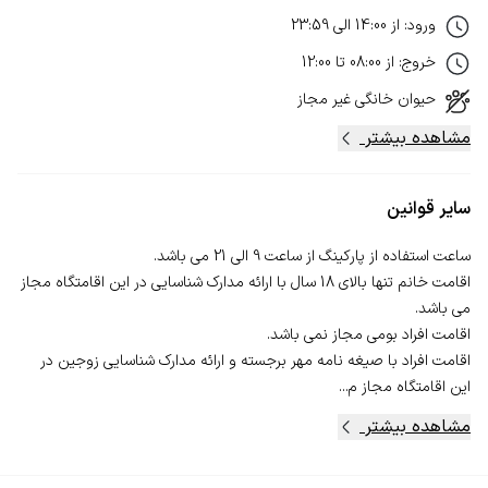
ورود
:
از
14:00
الی
23:59
خروج
:
از
08:00
تا
12:00
حیوان خانگی
غیر مجاز
مشاهده بیشتر
سایر قوانین
اقامت خانم تنها بالای 18 سال با ارائه مدارک شناسایی در این اقامتگاه مجاز
اقامت افراد با صیغه نامه مهر برجسته و ارائه مدارک شناسایی زوجین در
این اقامتگاه مجاز م...
مشاهده بیشتر