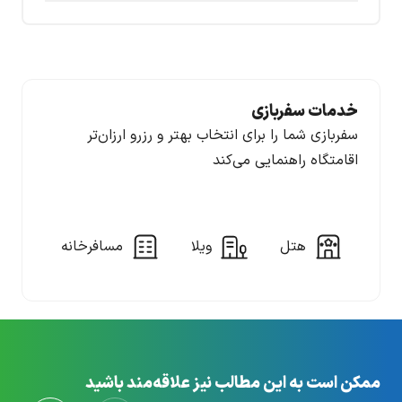
خدمات سفربازی
سفربازی شما را برای انتخاب بهتر و رزرو ارزان‌تر
اقامتگاه راهنمایی می‌کند
هتل
ویلا
مسافرخانه
ممکن است به این مطالب نیز علاقه‌مند باشید