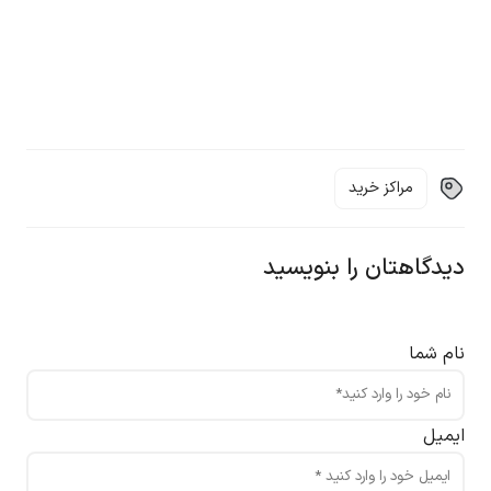
مراکز خرید
دیدگاهتان را بنویسید
نام شما
ایمیل