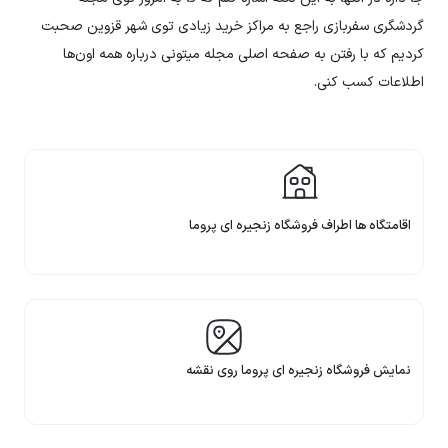
گردشگری سفربازی راجع به مراکز خرید زیادی توی شهر قزوین صحبت
کردیم که با رفتن به صفحه اصلی مجله میتونی درباره همه اون‌ها
اطلاعات کسب کنی.
اقامتگاه ها اطراف فروشگاه زنجیره ای پروما
نمایش فروشگاه زنجیره ای پروما روی نقشه