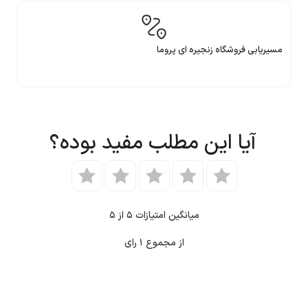
مسیریابی فروشگاه زنجیره ای پروما
آیا این مطلب مفید بوده؟
میانگین امتیازات
۵
از ۵
از مجموع
۱
رای