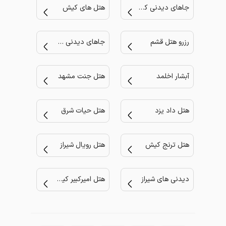
جاهای دیدنی کیش
هتل های کیش
رزرو هتل قشم
جاهای دیدنی مشهد
آبشار اخلمد
هتل جنت مشهد
هتل داد یزد
هتل حیات شرق
هتل ترنج کیش
هتل رویال شیراز
دیدنی های شیراز
هتل امیرکبیر کیش