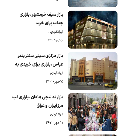
بازار سیف خرمشهر، بازاری
جذاب برای خرید
ایرانگردی
.
۶-دی-۱۴۰۲
بازار مرکزی سیتی سنتر بندر
عباس، بازاری برای خریدی به
صرفه
ایرانگردی
.
۱۵-مهر-۱۴۰۲
بازار ته لنجی آبادان، بازاری لب
مرز ایران و عراق
ایرانگردی
.
۱۰-مهر-۱۴۰۲