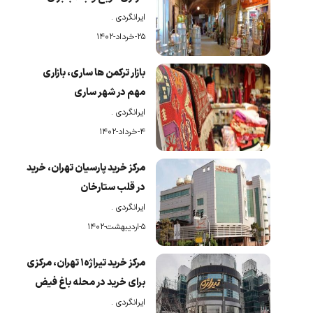
خرید
ایرانگردی
.
۲۵-خرداد-۱۴۰۲
بازار ترکمن ها ساری، بازاری
مهم در شهر ساری
ایرانگردی
.
۴-خرداد-۱۴۰۲
مرکز خرید پارسیان تهران، خرید
در قلب ستارخان
ایرانگردی
.
۵-اردیبهشت-۱۴۰۲
مرکز خرید تیراژه۱ تهران، مرکزی
برای خرید در محله باغ فیض
ایرانگردی
.