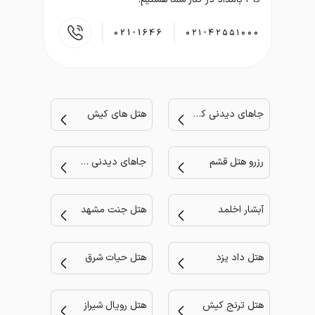
021-1646
۰۲۱-۴۲۵۵۱۰۰۰
جاهای دیدنی کیش
هتل های کیش
رزرو هتل قشم
جاهای دیدنی مشهد
آبشار اخلمد
هتل جنت مشهد
هتل داد یزد
هتل حیات شرق
هتل ترنج کیش
هتل رویال شیراز