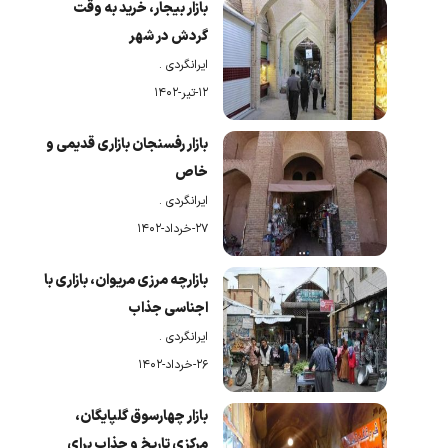
بازار بیجار، خرید به وقت
گردش در شهر
ایرانگردی
.
۱۲-تیر-۱۴۰۲
بازار رفسنجان بازاری قدیمی و
خاص
ایرانگردی
.
۲۷-خرداد-۱۴۰۲
بازارچه مرزی مریوان، بازاری با
اجناسی جذاب
ایرانگردی
.
۲۶-خرداد-۱۴۰۲
بازار چهارسوق گلپایگان،
مرکزی تاریخ و جذاب برای