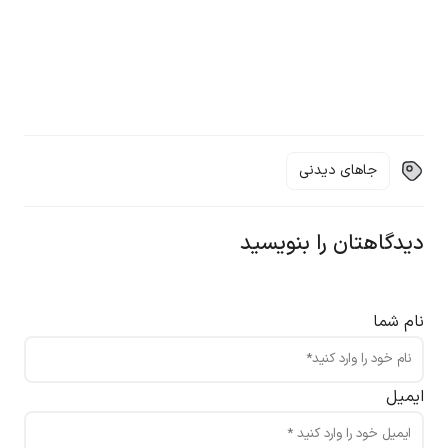
جاهای دیدنی
دیدگاهتان را بنویسید
نام شما
ایمیل