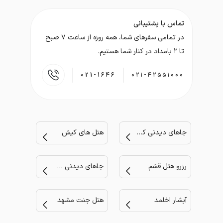
تماس با پشتیبانی
در تمامی سفر‌های شما، همه روزه از ساعت ۷ صبح
تا ۲ بامداد در کنار شما هستیم.
021-1646
۰۲۱-۴۲۵۵۱۰۰۰
جاهای دیدنی کیش
هتل های کیش
رزرو هتل قشم
جاهای دیدنی مشهد
آبشار اخلمد
هتل جنت مشهد