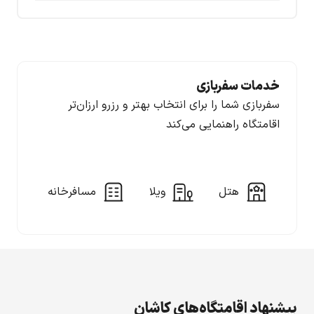
خدمات سفربازی
سفربازی شما را برای انتخاب بهتر و رزرو ارزان‌تر
اقامتگاه راهنمایی می‌کند
هتل
ویلا
مسافرخانه
پیشنهاد اقامتگاه‌های کاشان