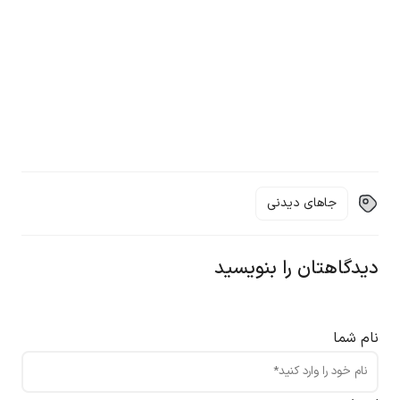
جاهای دیدنی
دیدگاهتان را بنویسید
نام شما