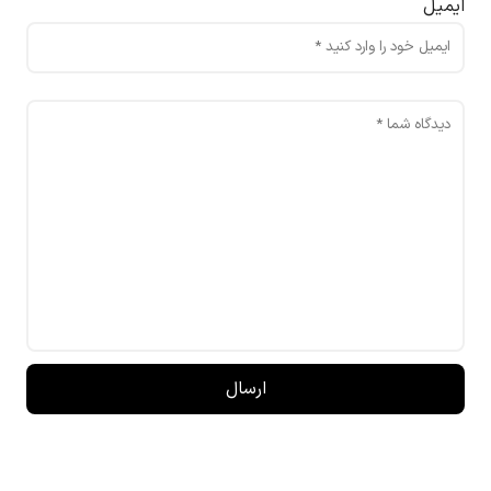
ایمیل