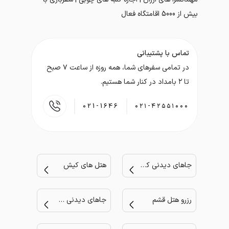
بیش از 5000 اقامتگاه فعال
تماس با پشتیبانی
در تمامی سفر‌های شما، همه روزه از ساعت ۷ صبح
تا ۲ بامداد در کنار شما هستیم.
021-1646
۰۲۱-۴۲۵۵۱۰۰۰
جاهای دیدنی کیش
هتل های کیش
رزرو هتل قشم
جاهای دیدنی مشهد