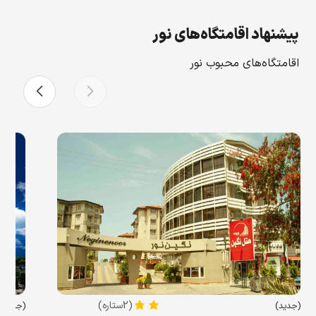
پیشنهاد اقامتگاه‌های نور
اقامتگاه‌های محبوب نور
(2ستاره)
(جدید)
(جدید)