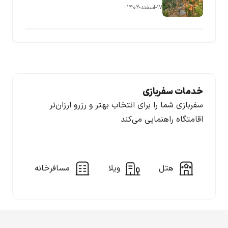
۱۷-اسفند-۱۴۰۲
خدمات سفربازی
سفربازی شما را برای انتخاب بهتر و رزرو ارزان‌تر
اقامتگاه راهنمایی می‌کند
هتل
ویلا
مسافرخانه