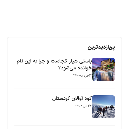
پربازدیدترین
باستی هیلز کجاست و چرا به این نام
خوانده می‌شود؟
۱۲-مرداد-۱۴۰۰
کوه آوالان کردستان
۲۴-دی-۱۴۰۲