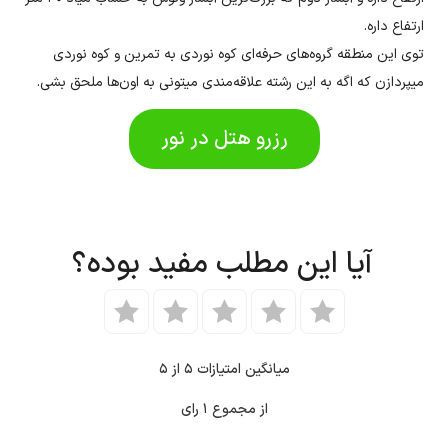
ارتفاع داره.
توی این منطقه گروه‌های حرفه‌ای کوه نوردی به تمرین و کوه نوردی
میپردازن که اگه به این رشته علاقه‌مندی میتونی به اون‌ها ملحق بشی.
رزرو هتل در نور
آیا این مطلب مفید بوده؟
میانگین امتیازات
۵
از ۵
از مجموع
۱
رای