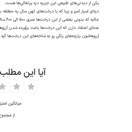
یکی از دیدنی‌های طبیعی این جزیره دره پرتغالی‌ها هست.
دره‌ای اسرار آمیز و زیبا که با درخت‌های کهن سال یه منطقه بسی
جالبه که بدونی بعضی از این درخت‌ها عمری ۵۰۰ الی ۶۰۰ ساله دارن.
عده‌ای اعتقاد دارن که این درخت‌ها باعث برآورده شدن آر
آرزوهاشون پارچه‌های رنگی رو به شاخه‌های این درخت‌ها گره 
آیا این مطلب
میانگین امتی
از مجمو