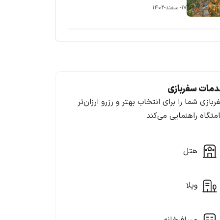
۱۷-اسفند-۱۴۰۲
مات سفربازی
ربازی شما را برای انتخاب بهتر و رزرو ارزان‌تر
امتگاه راهنمایی می‌کند
هتل
ویلا