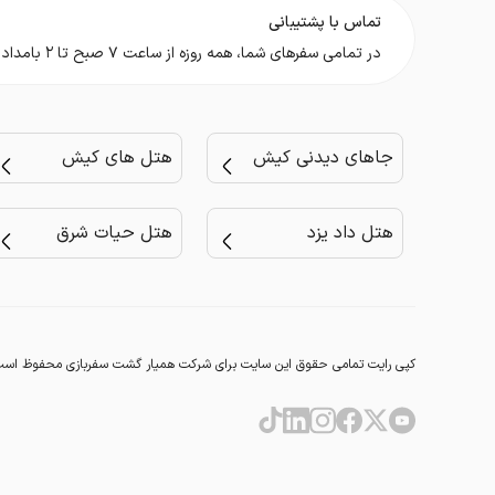
تماس با پشتیبانی
در تمامی سفر‌های شما، همه روزه از ساعت ۷ صبح تا ۲ بامداد در کنار شما هستیم.
جاهای دیدنی کیش
هتل های کیش
هتل داد یزد
هتل حیات شرق
کپی رایت تمامی حقوق این سایت برای شرکت همیار گشت سفربازی محفوظ است