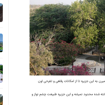
ن به این جزیره تا از امکانات رفاهی و تفرحی اون
خته شده محدود نمیشه و این جزیره طبیعت چشم نواز و