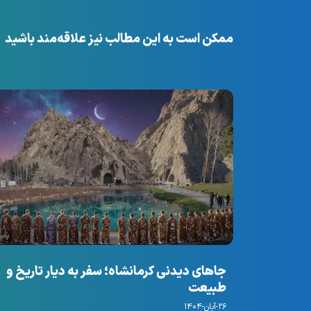
ممکن است به این مطالب نیز علاقه‌مند باشید
جاهای دیدنی کرمانشاه؛ سفر به دیار تاریخ و
طبیعت
۲۶-آبان-۱۴۰۴