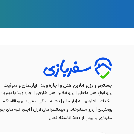
جستجو و رزرو آنلاین هتل و اجاره ویلا , آپارتمان و سوئیت
رزرو انواع هتل داخلی | رزرو آنلاین هتل خارجی | اجاره ویلا با بهترین
امکانات | اجاره روزانه آپارتمان | تجربه زندگی سنتی با رزرو اقامتگاه
بومگردی | رزرو مسافرخانه و مهمانسرا های ارزان | اجاره کلبه های چوب
سفربازی با بیش از 5000 اقامتگاه فعال