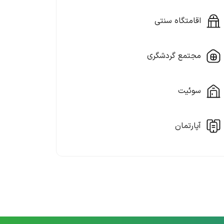
اقامتگاه سنتی
مجتمع گردشگری
سوئیت
آپارتمان