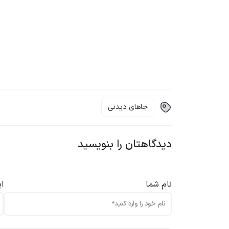
جاهای دیدنی
دیدگاهتان را بنویسید
نام شما
ا