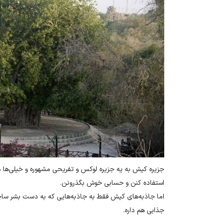
جزیره کیش به یه جزیره لوکس و تفریحی مشهوره و خیلی‌ها میر
استفاده کنن و حسابی خوش بگذرونن.
اما جاذبه‌های کیش فقط به جاذبه‌هایی که به دست بشر سا
جذابی هم داره.