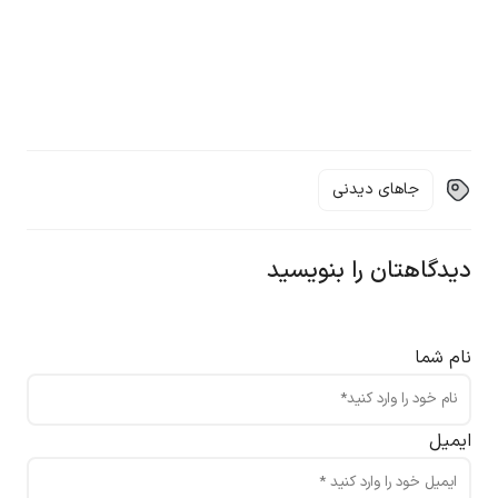
جاهای دیدنی
دیدگاهتان را بنویسید
نام شما
ایمیل