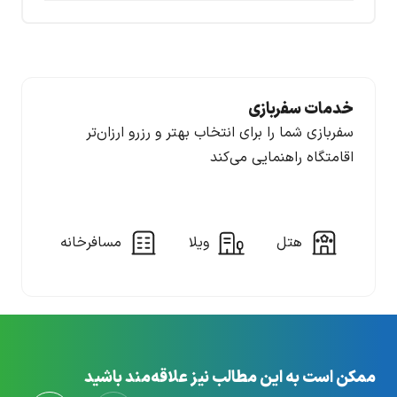
خدمات سفربازی
سفربازی شما را برای انتخاب بهتر و رزرو ارزان‌تر
اقامتگاه راهنمایی می‌کند
هتل
ویلا
مسافرخانه
ممکن است به این مطالب نیز علاقه‌مند باشید