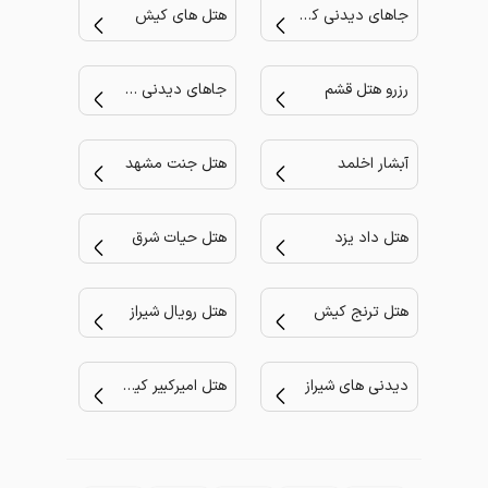
جاهای دیدنی کیش
هتل های کیش
رزرو هتل قشم
جاهای دیدنی مشهد
آبشار اخلمد
هتل جنت مشهد
هتل داد یزد
هتل حیات شرق
هتل ترنج کیش
هتل رویال شیراز
دیدنی های شیراز
هتل امیرکبیر کیش