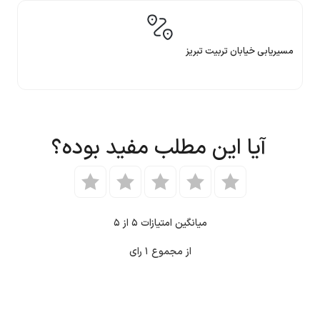
مسیریابی خیابان تربیت تبریز
آیا این مطلب مفید بوده؟
میانگین امتیازات
۵
از ۵
از مجموع
۱
رای