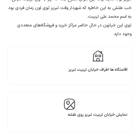
خب علتش به این خاطره که شهردار وقت تبریز توی اون زمان فردی بود
به اسم محمد علی تربیت.
توی این خیابون در حال حاضر مراکز خرید و فروشگاه‌های متعددی
وجود داره.
اقامتگاه ها اطراف خیابان تربیت تبریز
نمایش خیابان تربیت تبریز روی نقشه