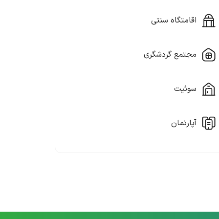
اقامتگاه سنتی
مجتمع گردشگری
سوئیت
آپارتمان