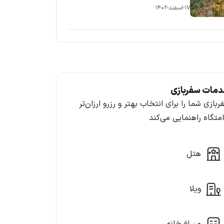
۱۷-اسفند-۱۴۰۲
مات سفربازی
ربازی شما را برای انتخاب بهتر و رزرو ارزان‌تر
امتگاه راهنمایی می‌کند
هتل
ویلا