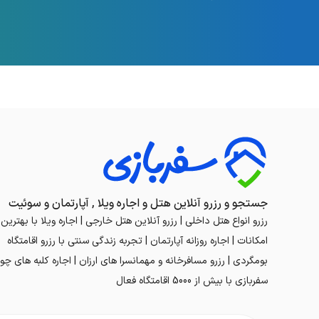
جستجو و رزرو آنلاین هتل و اجاره ویلا , آپارتمان و سوئیت
رزرو انواع هتل داخلی | رزرو آنلاین هتل خارجی | اجاره ویلا با بهترین
امکانات | اجاره روزانه آپارتمان | تجربه زندگی سنتی با رزرو اقامتگاه
بومگردی | رزرو مسافرخانه و مهمانسرا های ارزان | اجاره کلبه های چوب
سفربازی با بیش از 5000 اقامتگاه فعال