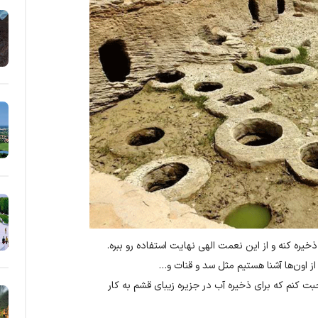
خیره کنه و از این نعمت الهی نهایت استفاده رو ببره.
 اون‌‌ها آشنا هستیم مثل سد و قنات و…
ت کنم که برای ذخیره آب در جزیره زیبای قشم به کار