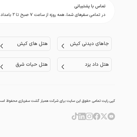
تماس با پشتیبانی
در تمامی سفر‌های شما، همه روزه از ساعت ۷ صبح تا ۲ بامداد در کنار شما هستیم.
جاهای دیدنی کیش
هتل های کیش
هتل داد یزد
هتل حیات شرق
کپی رایت تمامی حقوق این سایت برای شرکت همیار گشت سفربازی محفوظ است