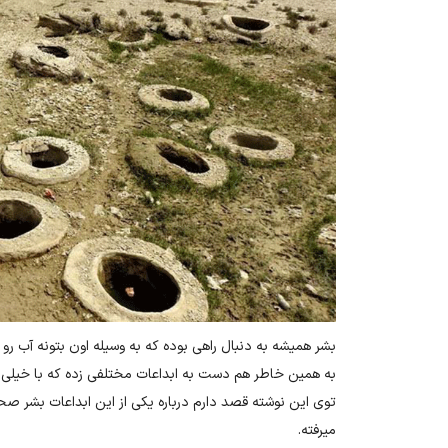
بشر همیشه به دنبال راهی بوده که به وسیله اون بتونه آب رو ذ
به همین خاطر هم دست به ابداعات مختلفی زده که با خیلی از
توی این نوشته قصد دارم درباره یکی از این ابداعات بشر صحب
میرفته.