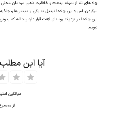
چاه های تلا از نمونه ابدعات و خلاقیت ذهنی مردمان محلی ا
میکردن. امروزه این چاه‌ها تبدیل به یکی از دیدنی‌ها و جاذ
این چاه‌ها در نزدیکه روستای لافت قرار داره و جالبه که بدون
نبوده.
آیا این مطلب
میانگین امتی
از مجمو