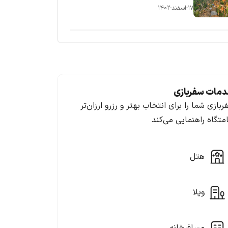
۱۷-اسفند-۱۴۰۲
مات سفربازی
ربازی شما را برای انتخاب بهتر و رزرو ارزان‌تر
امتگاه راهنمایی می‌کند
هتل
ویلا