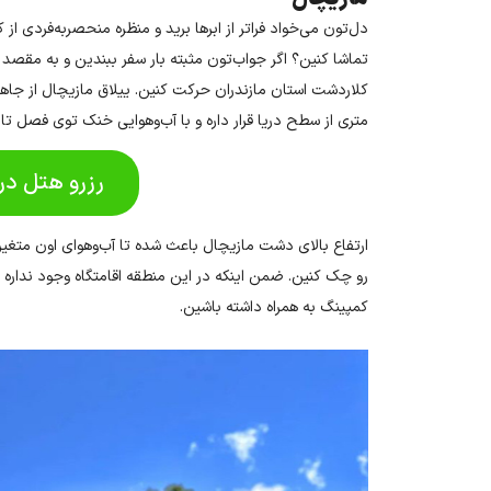
دل‌تون می‌خواد فراتر از ابرها برید و منظره منحصربه‌فردی از
متری از سطح دریا قرار داره و با آب‌وهوایی خنک توی فصل تاب
رزرو هتل در
ارتفاع بالای دشت مازیچال باعث شده تا آب‌وهوای اون متغی
رو چک کنین. ضمن اینکه در این منطقه اقامتگاه وجود نداره 
کمپینگ به همراه داشته باشین.