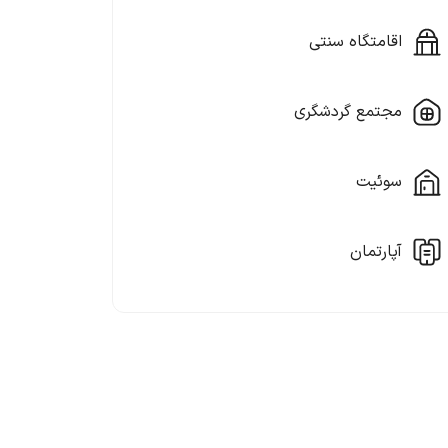
اقامتگاه سنتی
مجتمع گردشگری
سوئیت
آپارتمان