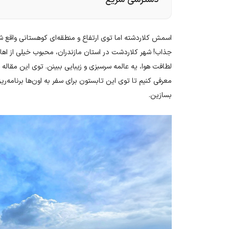
اسمش کلاردشته اما توی ارتفاع و منطقه‌ای کوهستانی واقع شد
جذاب! شهر کلاردشت در استان مازندران، محبوب خیلی از اهال
لطافت هوا، یه عالمه سرسبزی و زیبایی ببینن. توی این مقاله
معرفی کنیم تا توی این تابستون برای سفر به اون‌ها برنامه‌
بسازین.