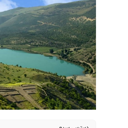
دسترسی سریع