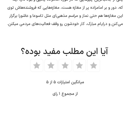
که، دور و بر امامزاده پر از مغازه هست، مغازه‌هایی که فروشنده‌هاش توی
این مغازه‌ها هم حتی نماز و مراسم مذهبی‌ای مثل تاسوعا و عاشورا برگزار
می‌کنن و درایام مبارک، کار خودشون رو وقف فعالیت‌های مردمی میکنن.
آیا این مطلب مفید بوده؟
میانگین امتیازات
۵
از ۵
از مجموع
۱
رای