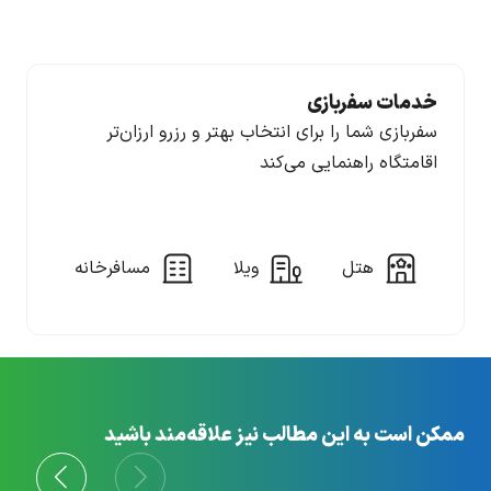
خدمات سفربازی
سفربازی شما را برای انتخاب بهتر و رزرو ارزان‌تر
اقامتگاه راهنمایی می‌کند
هتل
ویلا
مسافرخانه
ممکن است به این مطالب نیز علاقه‌مند باشید