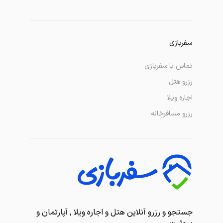
سفربازی
تماس با سفربازی
رزرو هتل
اجاره ویلا
رزرو مسافرخانه
جستجو و رزرو آنلاین هتل و اجاره ویلا , آپارتمان و