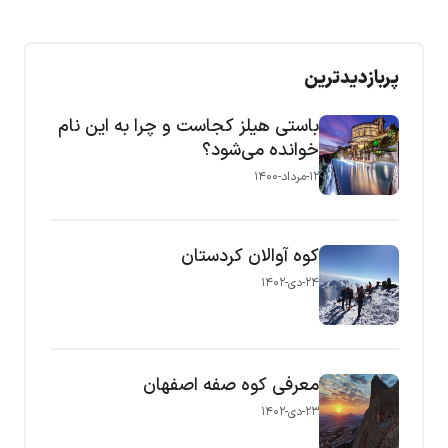
پربازدیدترین
باستی هیلز کجاست و چرا به این نام
خوانده می‌شود؟
۱۲-مرداد-۱۴۰۰
کوه آوالان کردستان
۲۴-دی-۱۴۰۲
معرفی کوه صفه اصفهان
۲۳-دی-۱۴۰۲