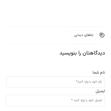
جاهای دیدنی
دیدگاهتان را بنویسید
نام شما
ایمیل