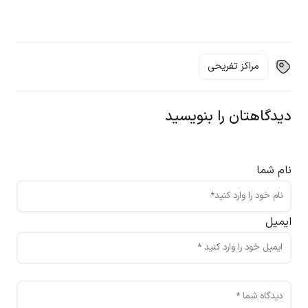
مراکز تفریحی
دیدگاهتان را بنویسید
نام شما
ایمیل