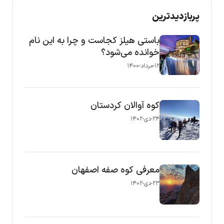
پربازدیدترین
باستی هیلز کجاست و چرا به این نام
خوانده می‌شود؟
۱۲-مرداد-۱۴۰۰
کوه آوالان کردستان
۲۴-دی-۱۴۰۲
معرفی کوه صفه اصفهان
۲۳-دی-۱۴۰۲