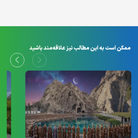
ممکن است به این مطالب نیز علاقه‌مند باشید