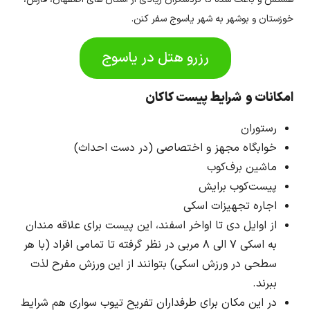
خوزستان و بوشهر به شهر یاسوج سفر کنن.
رزرو هتل در یاسوج
امکانات و شرایط پیست کاکان
رستوران
خوابگاه مجهز و اختصاصی (در دست احداث)
ماشین برف‌کوب
پیست‌کوب برایش
اجاره تجهیزات اسکی
از اوایل دی تا اواخر اسفند، این پیست برای علاقه مندان
به اسکی ۷ الی ۸ مربی در نظر گرفته تا تمامی افراد (با هر
سطحی در ورزش اسکی) بتوانند از این ورزش مفرح لذت
ببرند.
در این مکان برای طرفداران تفریح تیوب سواری هم شرایط