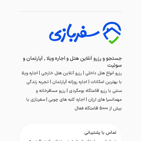
جستجو و رزرو آنلاین هتل و اجاره ویلا , آپارتمان و
سوئیت
رزرو انواع هتل داخلی | رزرو آنلاین هتل خارجی | اجاره ویلا
با بهترین امکانات | اجاره روزانه آپارتمان | تجربه زندگی
سنتی با رزرو اقامتگاه بومگردی | رزرو مسافرخانه و
مهمانسرا های ارزان | اجاره کلبه های چوبی | سفربازی با
بیش از 5000 اقامتگاه فعال
تماس با پشتیبانی