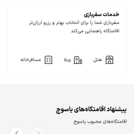
خدمات سفربازی
سفربازی شما را برای انتخاب بهتر و رزرو ارزان‌تر
اقامتگاه راهنمایی می‌کند
هتل
ویلا
مسافرخانه
پیشنهاد اقامتگاه‌های یاسوج
اقامتگاه‌های محبوب یاسوج