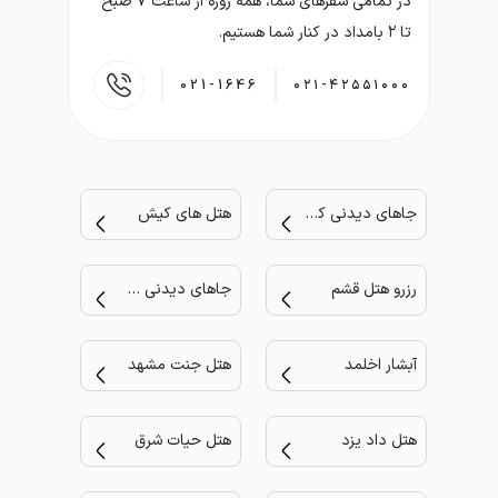
در تمامی سفر‌های شما، همه روزه از ساعت ۷ صبح
تا ۲ بامداد در کنار شما هستیم.
021-1646
۰۲۱-۴۲۵۵۱۰۰۰
جاهای دیدنی کیش
هتل های کیش
رزرو هتل قشم
جاهای دیدنی مشهد
آبشار اخلمد
هتل جنت مشهد
هتل داد یزد
هتل حیات شرق