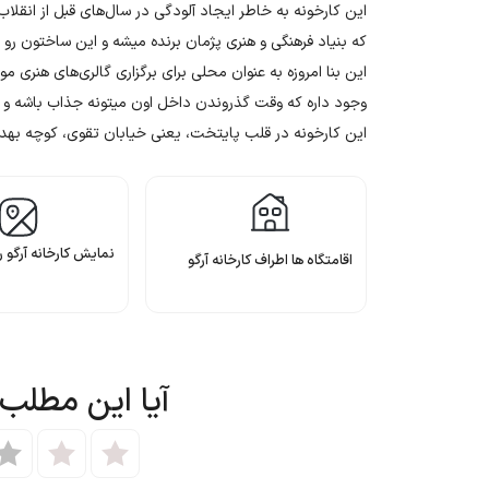
این کارخونه به خاطر ایجاد آلودگی در سال‌های قبل از انقلا
که بنیاد فرهنگی و هنری پژمان برنده میشه و این ساختون رو 
این بنا امروزه به عنوان محلی برای برگزاری گالری‌های هنری مو
وجود داره که وقت گذروندن داخل اون میتونه جذاب باشه و ی
این کارخونه در قلب پایتخت، یعنی خیابان تقوی، کوچه بهداشت، پلاک ۶
نمایش کارخانه آرگو 
اقامتگاه ها اطراف کارخانه آرگو
آیا این مطلب