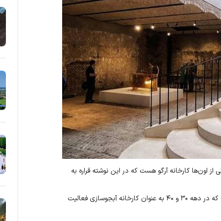
از اون‌ها کارخانه آرگو هست که در این نوشته قراره به
کارخانه آرگو یه مجموعه فرهنگی هنری در قلب پایتخت سهت که در دهه ۳۰ و ۴۰ به عنوان کارخانه آبجوسازی فعالیت