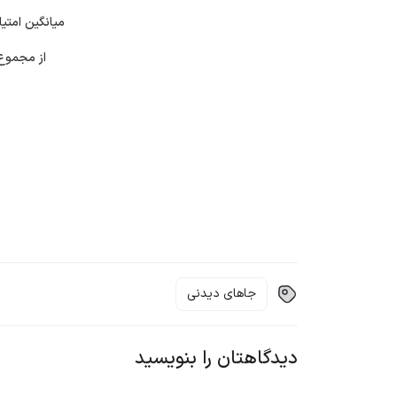
میانگین امتیا
از مجمو
جاهای دیدنی
دیدگاهتان را بنویسید