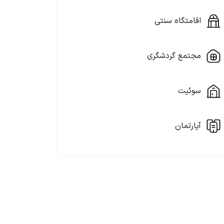
اقامتگاه سنتی
مجتمع گردشگری
سوئیت
آپارتمان