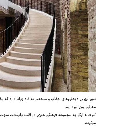
شهر تهران دیدنی‌های جذاب و منحصر به فرد زیاد داره که یکی 
معرفی اون بپردازیم.
میکرده.