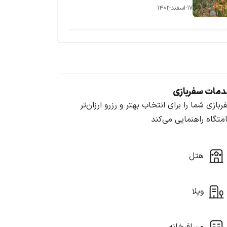
۱۷-اسفند-۱۴۰۲
مات سفربازی
ربازی شما را برای انتخاب بهتر و رزرو ارزان‌تر
امتگاه راهنمایی می‌کند
هتل
ویلا