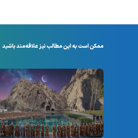
ممکن است به این مطالب نیز علاقه‌مند باشید