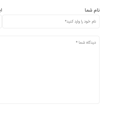
نام شما
ا