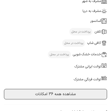
مشرف به شهر
مشرف به دریا
آسانسور
تلفن
پرداخت در محل
کافی شاپ
پرداخت در محل
خدمات خشک شویی
پرداخت در محل
توالت ایرانی مشترک
توالت فرنگی مشترک
مشاهده همه 36 امکانات