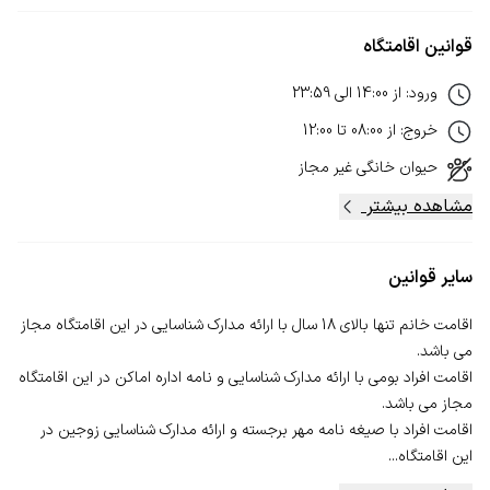
قوانین اقامتگاه
ورود
:
از
14:00
الی
23:59
خروج
:
از
08:00
تا
12:00
حیوان خانگی
غیر مجاز
مشاهده بیشتر
سایر قوانین
اقامت خانم تنها بالای 18 سال با ارائه مدارک شناسایی در این اقامتگاه مجاز
اقامت افراد بومی با ارائه مدارک شناسایی و نامه اداره اماکن در این اقامتگاه
اقامت افراد با صیغه نامه مهر برجسته و ارائه مدارک شناسایی زوجین در
این اقامتگاه...