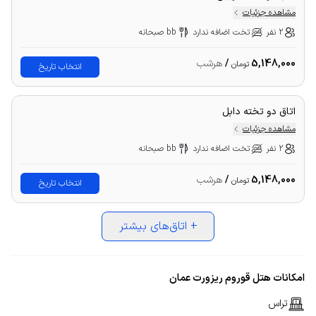
مشاهده جزئیات
2 نفر
تخت اضافه ندارد
bb صبحانه
5,148,000
/
هرشب
تومان
انتخاب تاریخ
اتاق دو تخته دابل
مشاهده جزئیات
2 نفر
تخت اضافه ندارد
bb صبحانه
5,148,000
/
هرشب
تومان
انتخاب تاریخ
+
اتاق‌های بیشتر
امکانات هتل قوروم ریزورت عمان
تراس