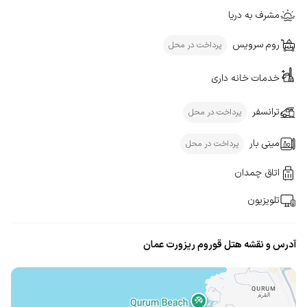
مشرف به دریا
روم سرویس
پرداخت در محل
خدمات خانه داری
ترانسفر
پرداخت در محل
مینی بار
پرداخت در محل
اتاق چمدان
تلویزیون
آدرس و نقشه هتل قوروم ریزورت عمان