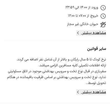
ورود
:
از
14:00
الی
23:59
خروج
:
از
07:00
تا
12:00
حیوان خانگی
غیر مجاز
مشاهده بیشتر
سایر قوانین
سفربازی در قبال نوع تخت و سرویس بهداشتی موجود در اتاق مسئولیتی
ندارد، نوع تخت و سرویس بهداشتی بر اساس ظرفیت باقیمانده در هنگام
تحویل توسط...
مشاهده بیشتر