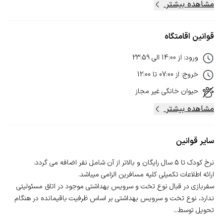
مشاهده بیشتر
قوانین اقامتگاه
ورود
:
از
14:00
الی
23:59
خروج
:
از
07:00
تا
12:00
حیوان خانگی
غیر مجاز
مشاهده بیشتر
سایر قوانین
سفربازی در قبال نوع تخت و سرویس بهداشتی موجود در اتاق مسئولیتی
ندارد، نوع تخت و سرویس بهداشتی بر اساس ظرفیت باقیمانده در هنگام
تحویل توسط...