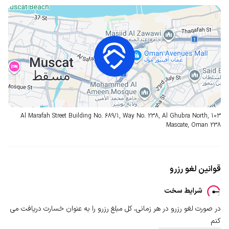
Al Marafah Street Building No. 689/1, Way No. 238, Al Ghubra North, 103
Mascate, Oman
238
قوانین لغو رزرو
شرایط سخت
در صورت لغو رزرو در هر زمانی، کل مبلغ رزرو را به عنوان خسارت دریافت می
کنم