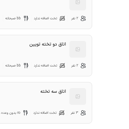
2 نفر
تخت اضافه ندارد
bb صبحانه
اتاق دو تخته تویین
2 نفر
تخت اضافه ندارد
bb صبحانه
اتاق سه تخته
3 نفر
تخت اضافه ندارد
ro بدون وعده غذایی