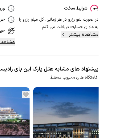
شرایط سخت
ورو
در صورت لغو رزرو در هر زمانی، کل مبلغ رزرو را
خر
به عنوان خسارت دریافت می کنم
حیو
مشاهده بیشتر
مشاهده
پیشنهاد های مشابه هتل پارک این بای رادیس
اقامتگاه های محبوب مسقط