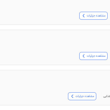
مشاهده جزئیات
مشاهده جزئیات
مشاهده جزئیات