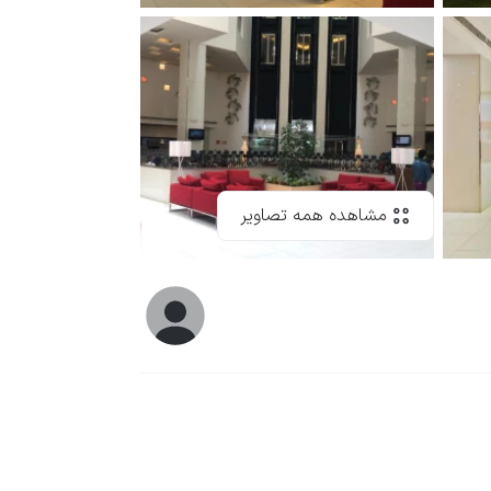
مشاهده همه تصاویر