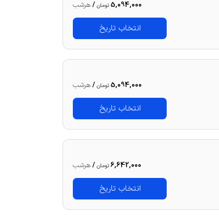
5,094,000
/
هرشب
تومان
انتخاب تاریخ
5,094,000
/
هرشب
تومان
انتخاب تاریخ
6,642,000
/
هرشب
تومان
انتخاب تاریخ