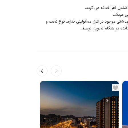
اشتی موجود در اتاق مسئولیتی ندارد، نوع تخت و
ده در هنگام تحویل توسط...