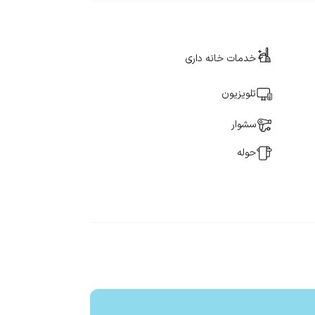
خدمات خانه داری
تلویزیون
سشوار
حوله