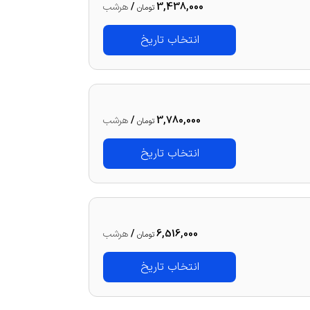
3,438,000
/
هرشب
تومان
انتخاب تاریخ
3,780,000
/
هرشب
تومان
انتخاب تاریخ
6,516,000
/
هرشب
تومان
انتخاب تاریخ