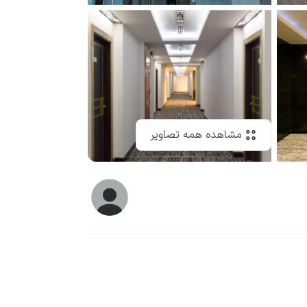
مشاهده همه تصاویر