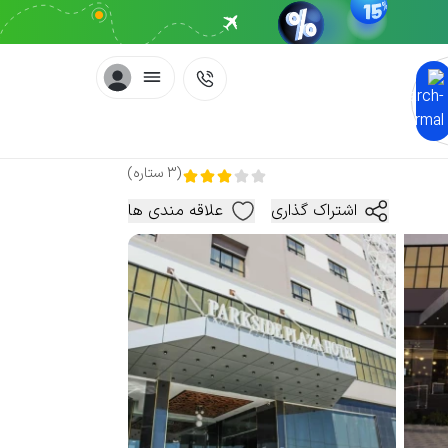
(
3
ستاره
)
اشتراک گذاری
علاقه مندی ها