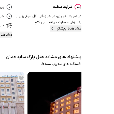
شرایط سخت
ورو
در صورت لغو رزرو در هر زمانی، کل مبلغ رزرو را
خر
به عنوان خسارت دریافت می کنم
حیو
مشاهده بیشتر
مشاهده
پیشنهاد های مشابه هتل پارک ساید عمان
اقامتگاه های محبوب مسقط