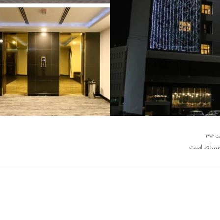
ی مسلط است