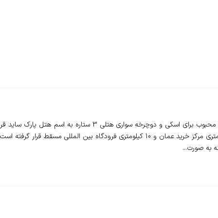
کیلومتری مرکز همایش‌ها و نمایشگاه‌های عمان، 7 کیلومتری مرکز خرید عمان و 10 کیلومتری ف
 به صورت...