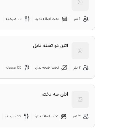
1 نفر
تخت اضافه ندارد
bb صبحانه
اتاق دو تخته دابل
2 نفر
تخت اضافه ندارد
bb صبحانه
اتاق سه تخته
3 نفر
تخت اضافه ندارد
bb صبحانه