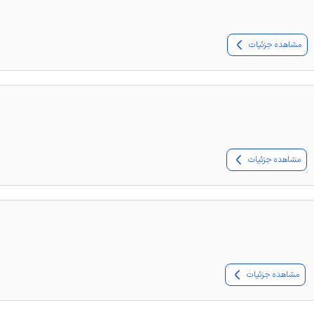
مشاهده جزئیات
مشاهده جزئیات
مشاهده جزئیات