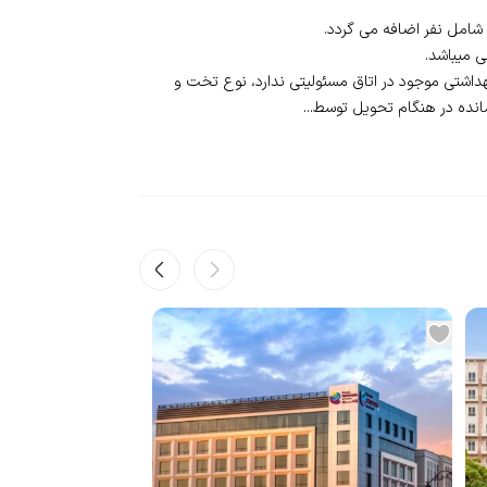
اشتی موجود در اتاق مسئولیتی ندارد، نوع تخت و
ده در هنگام تحویل توسط...