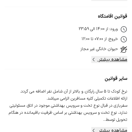
قوانین اقامتگاه
ورود
:
از
14:00
الی
23:59
خروج
:
از
07:00
تا
12:00
حیوان خانگی
غیر مجاز
مشاهده بیشتر
سایر قوانین
سفربازی در قبال نوع تخت و سرویس بهداشتی موجود در اتاق مسئولیتی
ندارد، نوع تخت و سرویس بهداشتی بر اساس ظرفیت باقیمانده در هنگام
تحویل توسط...
مشاهده بیشتر