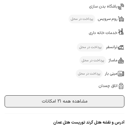
باشگاه بدن سازی
روم سرویس
پرداخت در محل
خدمات خانه داری
ترانسفر
پرداخت در محل
ماساژ
پرداخت در محل
مینی بار
پرداخت در محل
اتاق چمدان
مشاهده همه 21 امکانات
آدرس و نقشه هتل گرند توریست هتل عمان