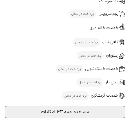
کف سرامیک
روم سرویس
پرداخت در محل
خدمات خانه داری
کافی شاپ
پرداخت در محل
رستوران
پرداخت در محل
خدمات خشک شویی
پرداخت در محل
مینی بار
پرداخت در محل
خدمات گردشگری
پرداخت در محل
مشاهده همه 43 امکانات