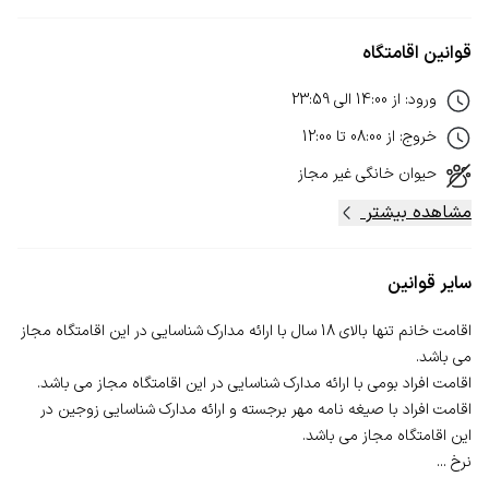
قوانین اقامتگاه
ورود
:
از
14:00
الی
23:59
خروج
:
از
08:00
تا
12:00
حیوان خانگی
غیر مجاز
مشاهده بیشتر
سایر قوانین
اقامت خانم تنها بالای 18 سال با ارائه مدارک شناسایی در این اقامتگاه مجاز
اقامت افراد با صیغه نامه مهر برجسته و ارائه مدارک شناسایی زوجین در
نرخ ...