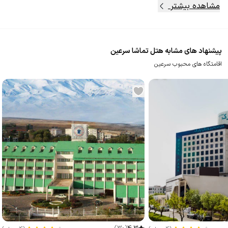
مشاهده بیشتر
پیشنهاد های مشابه هتل تماشا سرعین
اقامتگاه های محبوب سرعین