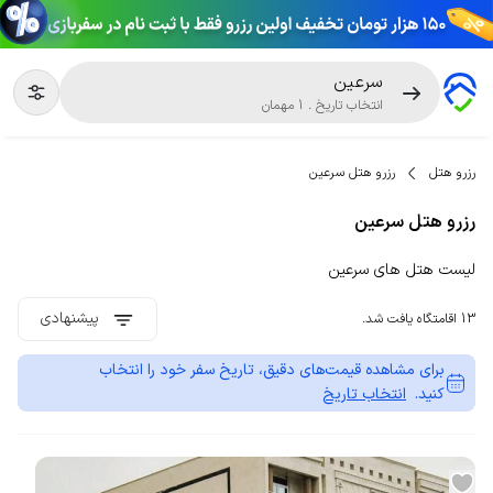
سرعین
انتخاب تاریخ
.
1
مهمان
رزرو هتل
رزرو هتل سرعین
رزرو هتل سرعین
لیست هتل های سرعین
پیشنهادی
13 اقامتگاه یافت شد.
برای مشاهده قیمت‌های دقیق، تاریخ سفر خود را انتخاب
کنید.
انتخاب تاریخ