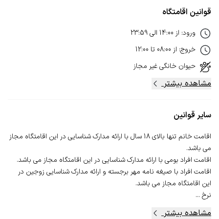
قوانین اقامتگاه
ورود
:
از
14:00
الی
23:59
خروج
:
از
08:00
تا
12:00
حیوان خانگی
غیر مجاز
مشاهده بیشتر
سایر قوانین
اقامت خانم تنها بالای 18 سال با ارائه مدارک شناسایی در این اقامتگاه مجاز
اقامت افراد با صیغه نامه مهر برجسته و ارائه مدارک شناسایی زوجین در
نرخ ...
مشاهده بیشتر