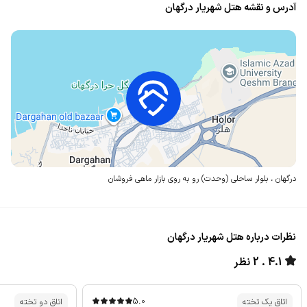
آدرس و نقشه هتل شهریار درگهان
درگهان ، بلوار ساحلی (وحدت)
رو به روی بازار ماهی فروشان
نظرات درباره هتل شهریار درگهان
4.1
2 نظر
5.0
اتاق یک تخته
اتاق دو تخته