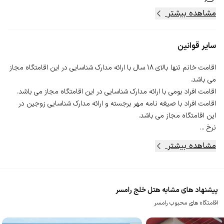
مشاهده بیشتر
سایر قوانین
اقامت خانم تنها بالای 18 سال با ارائه مدارک شناسایی در این اقامتگاه مجاز
اقامت افراد با صیغه نامه مهر برجسته و ارائه مدارک شناسایی زوجین در
نرخ ...
مشاهده بیشتر
پیشنهاد های مشابه هتل خلج رامسر
اقامتگاه های محبوب رامسر