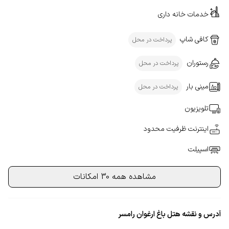
خدمات خانه داری
کافی شاپ
پرداخت در محل
رستوران
پرداخت در محل
مینی بار
پرداخت در محل
تلویزیون
اینترنت ظرفیت محدود
اسپیلت
مشاهده همه 30 امکانات
آدرس و نقشه هتل باغ ارغوان رامسر