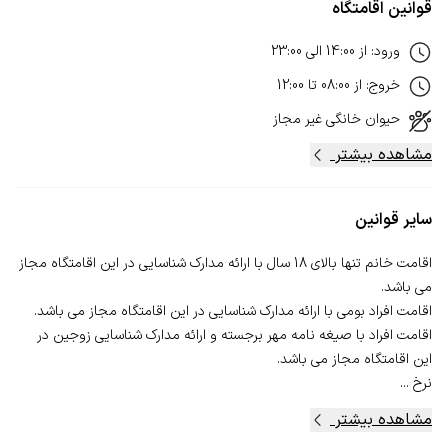
قوانین اقامتگاه
ورود
:
از
14:00
الی
23:00
خروج
:
از
08:00
تا
12:00
حیوان خانگی
غیر مجاز
مشاهده بیشتر
سایر قوانین
اقامت خانم تنها بالای 18 سال با ارائه مدارک شناسایی در این اقامتگاه مجاز
اقامت افراد با صیغه نامه مهر برجسته و ارائه مدارک شناسایی زوجین در
نرخ ...
مشاهده بیشتر