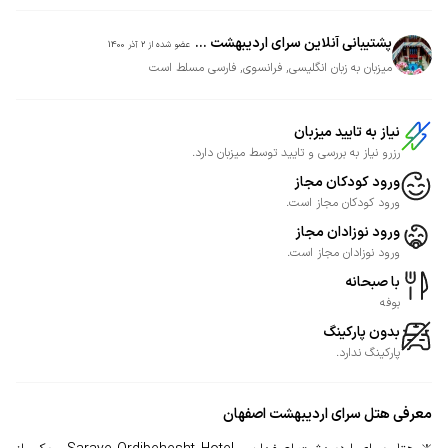
پشتیبانی آنلاین سرای اردیبهشت ...
عضو شده از
2 آذر 1400
میزبان به زبان انگلیسی, فرانسوی, فارسی مسلط است
نیاز به تایید میزبان
رزرو نیاز به بررسی و تایید توسط میزبان دارد.
ورود کودکان مجاز
ورود کودکان مجاز است.
ورود نوزادان مجاز
ورود نوزادان مجاز است.
با صبحانه
بوفه
بدون پارکینگ
پارکینگ ندارد.
معرفی
هتل سرای اردیبهشت اصفهان