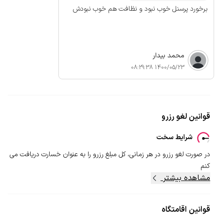
برخورد پرسنل خوب نبود و نظافت هم خوب نبودش
محمد بیدار
1400/05/23 08:29:38
قوانین لغو رزرو
شرایط سخت
در صورت لغو رزرو در هر زمانی، کل مبلغ رزرو را به عنوان خسارت دریافت می
کنم
مشاهده بیشتر
قوانین اقامتگاه