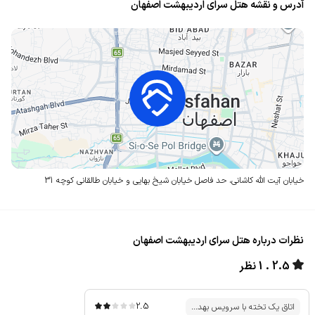
آدرس و نقشه هتل سرای اردیبهشت اصفهان
خیابان آیت الله کاشانی، حد فاصل خیابان شیخ بهایی و خیابان طالقانی
کوچه 31
نظرات درباره هتل سرای اردیبهشت اصفهان
2.5
1 نظر
2.5
اتاق یک تخته با سرویس بهد...