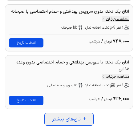
اتاق یک تخته بدون سرویس بهداشتی و حمام اختصاصی با صبحانه
مشاهده جزئیات
1 نفر
تخت اضافه ندارد
bb صبحانه
748,000
/
هرشب
تومان
انتخاب تاریخ
اتاق یک تخته با سرویس بهداشتی و حمام اختصاصی بدون وعده
غذایی
مشاهده جزئیات
1 نفر
تخت اضافه ندارد
ro بدون وعده غذایی
934,000
/
هرشب
تومان
انتخاب تاریخ
+
اتاق‌های بیشتر