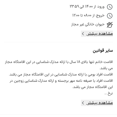
ورود
:
از
14:00
الی
23:59
خروج
:
از
08:00
تا
12:00
حیوان خانگی
غیر مجاز
مشاهده بیشتر
سایر قوانین
اقامت خانم تنها بالای 18 سال با ارائه مدارک شناسایی در این اقامتگاه مجاز
اقامت افراد با صیغه نامه مهر برجسته و ارائه مدارک شناسایی زوجین در
نرخ ...
مشاهده بیشتر