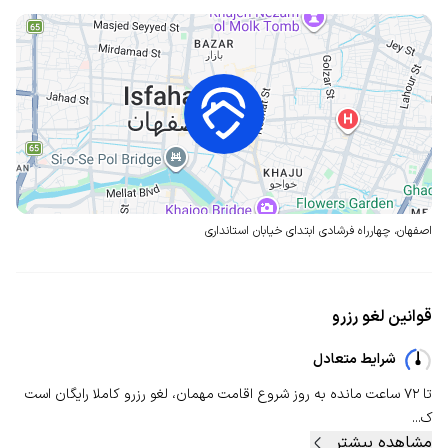
اصفهان، چهارراه فرشادی
ابتدای خیابان استانداری
قوانین لغو رزرو
شرایط متعادل
تا ۷۲ ساعت مانده به روز شروع اقامت مهمان، لغو رزرو کاملا رایگان است
ک...
مشاهده بیشتر