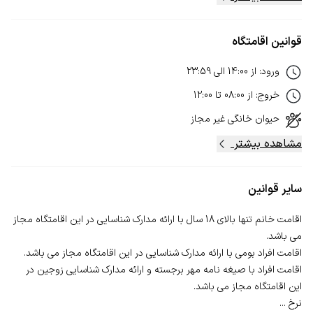
قوانین اقامتگاه
ورود
:
از
14:00
الی
23:59
خروج
:
از
08:00
تا
12:00
حیوان خانگی
غیر مجاز
مشاهده بیشتر
سایر قوانین
اقامت خانم تنها بالای 18 سال با ارائه مدارک شناسایی در این اقامتگاه مجاز
اقامت افراد با صیغه نامه مهر برجسته و ارائه مدارک شناسایی زوجین در
نرخ ...