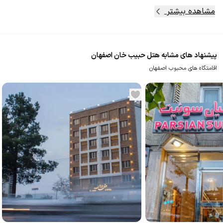
مشاهده بیشتر
پیشنهاد های مشابه هتل حبیب خان اصفهان
اقامتگاه های محبوب اصفهان