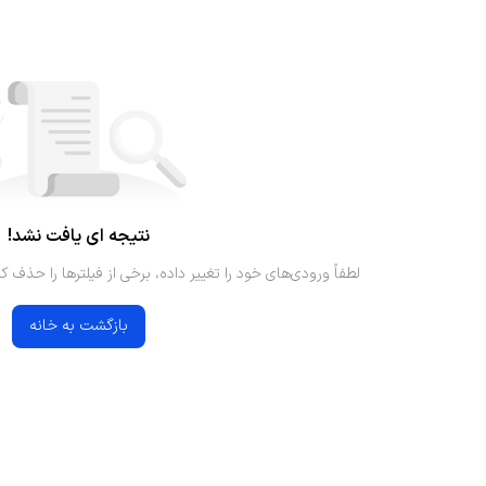
نتیجه ای یافت نشد!
لطفاً ورودی‌های خود را تغییر داده، برخی از فیلترها را حذف کن
بازگشت به خانه