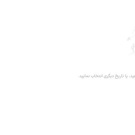
ید، یا تاریخ دیگری انتخاب نمایید.