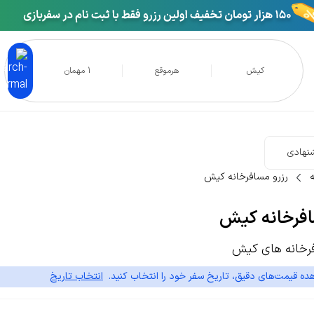
کیش
هرموقع
1 مهمان
نهادی
رزرو مسافرخانه کیش
افرخانه کیش
رخانه های کیش
ده قیمت‌های دقیق، تاریخ سفر خود را انتخاب کنید.
انتخاب تاریخ