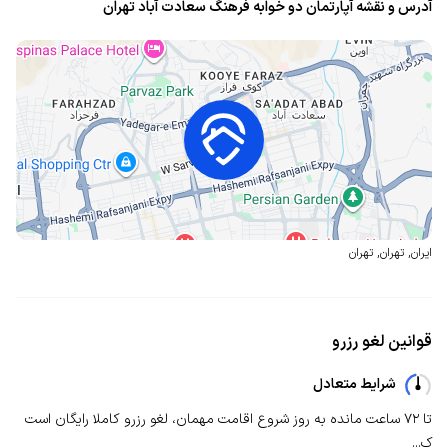
آدرس و نقشه آپارتمان دو خوابه فرهنگ سعادت آباد تهران
ایران
,
تهران
,
تهران
قوانین لغو رزرو
شرایط متعادل
تا ۷۲ ساعت مانده به روز شروع اقامت مهمان، لغو رزرو کاملا رایگان است
ک...