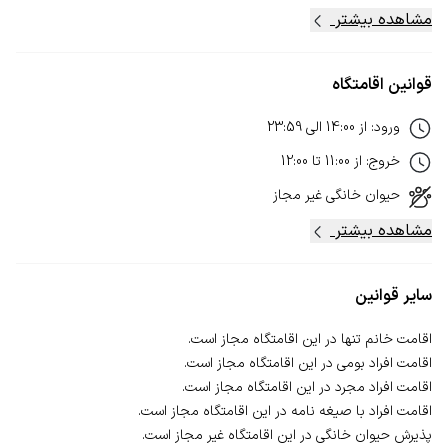
مشاهده بیشتر
قوانین اقامتگاه
ورود
:
از
14:00
الی
23:59
خروج
:
از
11:00
تا
12:00
حیوان خانگی
غیر مجاز
مشاهده بیشتر
سایر قوانین