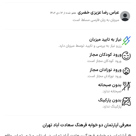
عباس رضا عزیزی خضری
عضو شده از
12 دی 1402
میزبان به زبان فارسی مسلط است
نیاز به تایید میزبان
رزرو نیاز به بررسی و تایید توسط میزبان دارد.
ورود کودکان مجاز
ورود کودکان مجاز است.
ورود نوزادان مجاز
ورود نوزادان مجاز است.
بدون صبحانه
صبحانه ندارد.
بدون پارکینگ
پارکینگ ندارد.
معرفی
آپارتمان دو خوابه فرهنگ سعادت آباد تهران
❇️ آپارتمان دو خوابه فرهنگ سعادت آباد تهران در استان و شهر تهران واقع