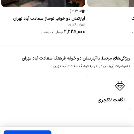
)
3
(
5.0
ک
آپارتمان دو خواب نوساز سعادت آباد تهران
تهران
،
تهران
2,225,000
تومان
ب
/
هرشب
ویژگی‌های مرتبط با آپارتمان دو خوابه فرهنگ سعادت آباد تهران
خصوصیات آپارتمان دو خوابه فرهنگ سعادت آباد تهران
اقامت لاکچری