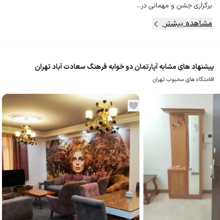
برگزاری جشن و مهمانی در...
مشاهده بیشتر
پیشنهاد های مشابه آپارتمان دو خوابه فرهنگ سعادت آباد تهران
اقامتگاه های محبوب تهران