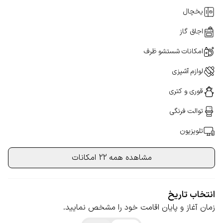
یخچال
اجاق گاز
امکانات شستشو ظرف
لوازم آشپزی
قوری و کتری
توالت فرنگی
تلویزیون
مشاهده همه 22 امکانات
انتخاب تاریخ
زمان آغاز و پایان اقامت خود را مشخص نمایید.