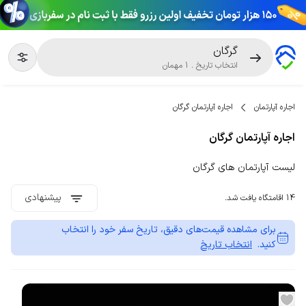
گرگان
انتخاب تاریخ
.
1
مهمان
اجاره آپارتمان
اجاره آپارتمان گرگان
اجاره آپارتمان گرگان
لیست آپارتمان های گرگان
پیشنهادی
14 اقامتگاه یافت شد.
برای مشاهده قیمت‌های دقیق، تاریخ سفر خود را انتخاب
کنید.
انتخاب تاریخ