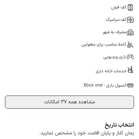
کف فرش
کف سرامیک
مشرف به شهر
کاملا مناسب برای معلولین
بازی ویدیویی
خدمات خانه داری
کنسول بازی - Xbox one
مشاهده همه 37 امکانات
انتخاب تاریخ
زمان آغاز و پایان اقامت خود را مشخص نمایید.