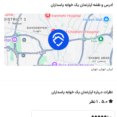
آدرس و نقشه آپارتمان یک خوابه پاسداران
ایران
,
تهران
,
تهران
نظرات درباره آپارتمان یک خوابه پاسداران
5.0
1 نظر
5.0