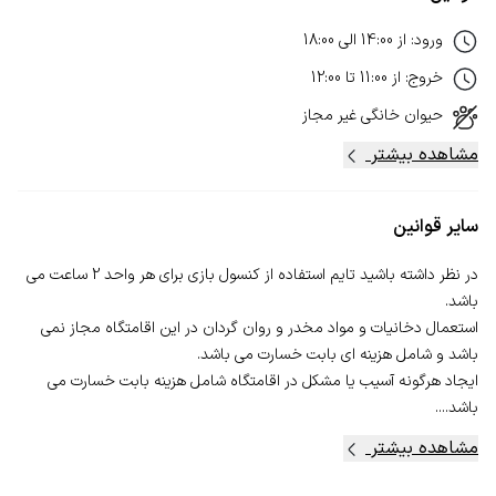
ورود
:
از
14:00
الی
18:00
خروج
:
از
11:00
تا
12:00
حیوان خانگی
غیر مجاز
مشاهده بیشتر
سایر قوانین
در نظر داشته باشید تایم استفاده از کنسول بازی برای هر واحد 2 ساعت می
استعمال دخانیات و مواد مخدر و روان گردان در این اقامتگاه مجاز نمی
ایجاد هرگونه آسیب یا مشکل در اقامتگاه شامل هزینه بابت خسارت می
باشد....
مشاهده بیشتر