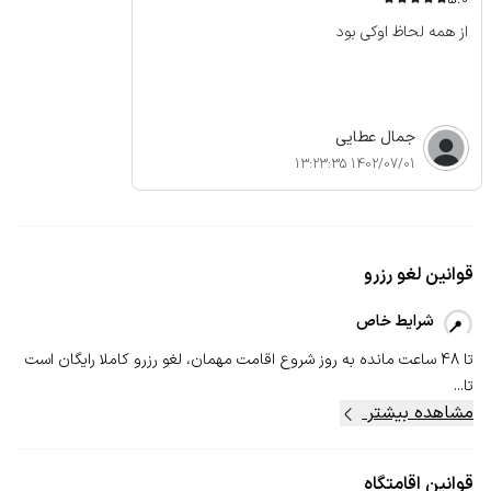
از همه لحاظ اوکی بود
جمال عطایی
1402/07/01 13:23:35
قوانین لغو رزرو
شرایط خاص
تا 48 ساعت مانده به روز شروع اقامت مهمان، لغو رزرو کاملا رایگان است
تا...
مشاهده بیشتر
قوانین اقامتگاه