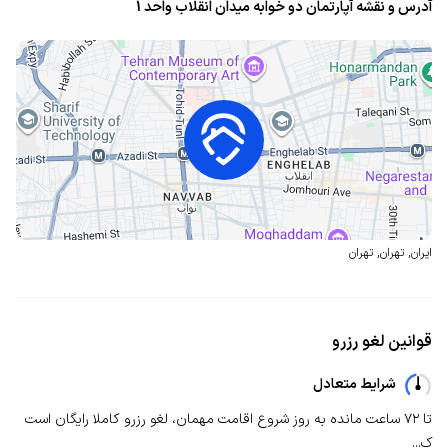
آدرس و نقشه آپارتمان دو خوابه میدان انقلاب واحد 1
ایران
,
تهران
,
تهران
قوانین لغو رزرو
شرایط متعادل
تا ۷۲ ساعت مانده به روز شروع اقامت مهمان، لغو رزرو کاملا رایگان است
ک...