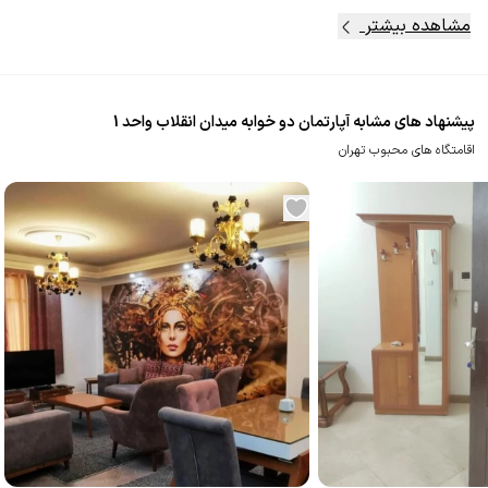
مشاهده بیشتر
پیشنهاد های مشابه آپارتمان دو خوابه میدان انقلاب واحد 1
اقامتگاه های محبوب تهران