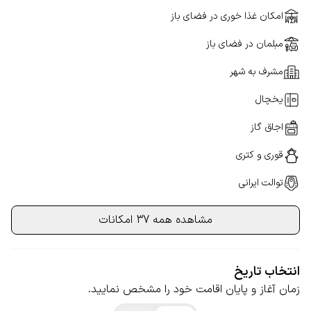
امکان غذا خوری در فضای باز
مبلمان در فضای باز
مشرف به شهر
یخچال
اجاق گاز
قوری و کتری
توالت ایرانی
مشاهده همه 37 امکانات
انتخاب تاریخ
زمان آغاز و پایان اقامت خود را مشخص نمایید.