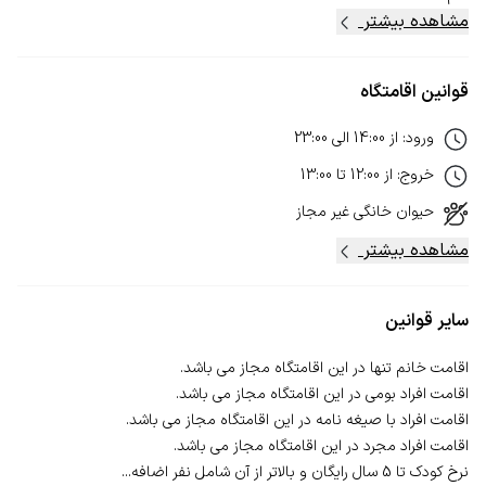
مشاهده بیشتر
قوانین اقامتگاه
ورود
:
از
14:00
الی
23:00
خروج
:
از
12:00
تا
13:00
حیوان خانگی
غیر مجاز
مشاهده بیشتر
سایر قوانین
نرخ کودک تا 5 سال رایگان و بالاتر از آن شامل نفر اضافه...