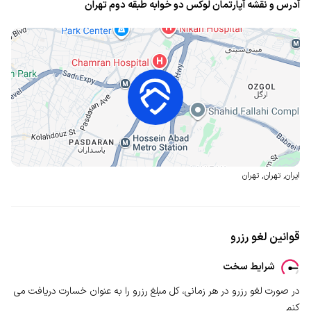
آدرس و نقشه آپارتمان لوکس دو خوابه طبقه دوم تهران
ایران
,
تهران
,
تهران
قوانین لغو رزرو
شرایط سخت
در صورت لغو رزرو در هر زمانی، کل مبلغ رزرو را به عنوان خسارت دریافت می
کنم