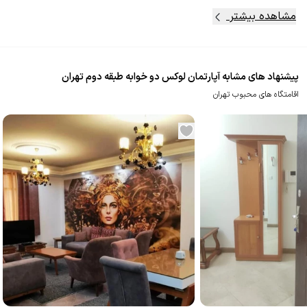
مشاهده بیشتر
پیشنهاد های مشابه آپارتمان لوکس دو خوابه طبقه دوم تهران
اقامتگاه های محبوب تهران