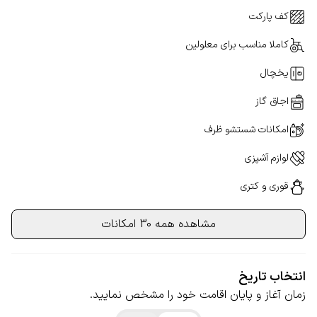
کف پارکت
کاملا مناسب برای معلولین
یخچال
اجاق گاز
امکانات شستشو ظرف
لوازم آشپزی
قوری و کتری
مشاهده همه 30 امکانات
انتخاب تاریخ
زمان آغاز و پایان اقامت خود را مشخص نمایید.