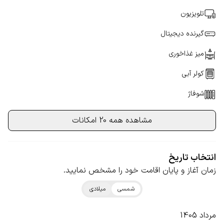
تلویزیون
گیرنده دیجیتال
میز غذاخوری
کولر آبی
شوفاژ
مشاهده همه 20 امکانات
انتخاب تاریخ
زمان آغاز و پایان اقامت خود را مشخص نمایید.
شمسی
میلادی
مرداد 1405