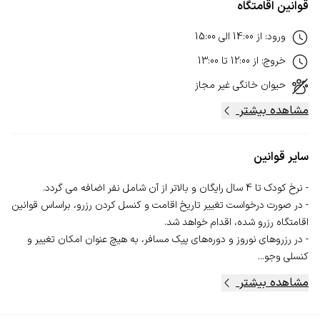
قوانین اقامتگاه
ورود
:
از
14:00
الی
15:00
خروج
:
از
12:00
تا
13:00
حیوان خانگی
غیر مجاز
مشاهده بیشتر
سایر قوانین
- در صورت درخواست تغییر تاریخ اقامت و کنسل‌ کردن رزرو، بر‌اساس قوانین
- در رزروهای نوروز و دوره‌های پیک مسافر، به‌ هیچ‌ عنوان امکان تغییر و
کنسلی وجو...
مشاهده بیشتر