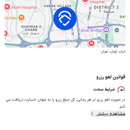
ایران
,
تهران
,
تهران
قوانین لغو رزرو
شرایط سخت
در صورت لغو رزرو در هر زمانی، کل مبلغ رزرو را به عنوان خسارت دریافت می
کنم
مشاهده بیشتر