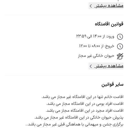
مشاهده بیشتر
قوانین اقامتگاه
ورود
:
از
14:00
الی
23:59
خروج
:
از
08:00
تا
12:00
حیوان خانگی
غیر مجاز
مشاهده بیشتر
سایر قوانین
برگزاری جشن و میهمانی با هماهنگی قبلی غیر مجاز می باشد...