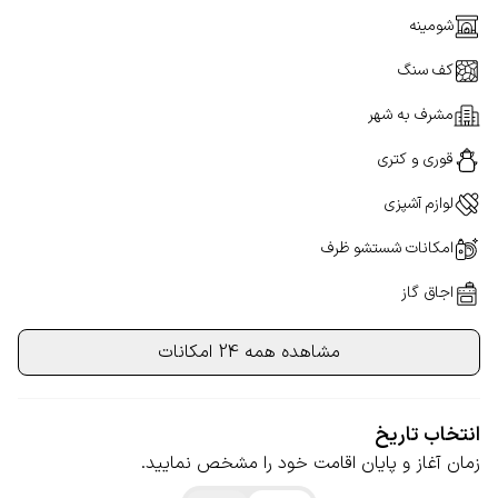
شومینه
کف سنگ
مشرف به شهر
قوری و کتری
لوازم آشپزی
امکانات شستشو ظرف
اجاق گاز
مشاهده همه 24 امکانات
انتخاب تاریخ
زمان آغاز و پایان اقامت خود را مشخص نمایید.