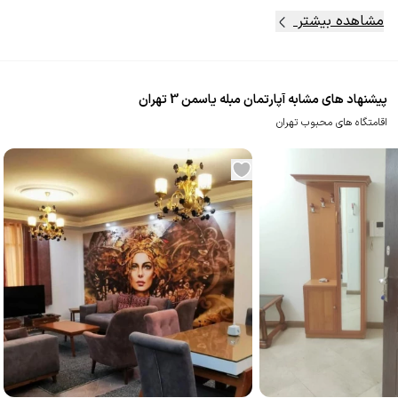
مشاهده بیشتر
پیشنهاد های مشابه آپارتمان مبله یاسمن 3 تهران
اقامتگاه های محبوب تهران