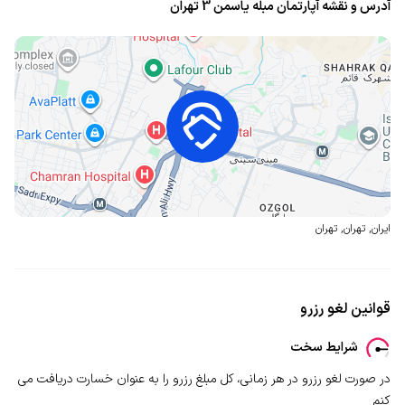
آدرس و نقشه آپارتمان مبله یاسمن 3 تهران
ایران
,
تهران
,
تهران
قوانین لغو رزرو
شرایط سخت
در صورت لغو رزرو در هر زمانی، کل مبلغ رزرو را به عنوان خسارت دریافت می
کنم