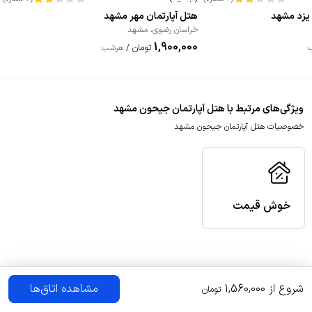
 یزد مشهد
هتل آپارتمان مهر مشهد
خراسان رضوی
،
مشهد
1,900,000
تومان
/
هرشب
ویژگی‌های مرتبط با هتل آپارتمان جیحون مشهد
خصوصیات هتل آپارتمان جیحون مشهد
خوش قیمت
شروع از
1,560,000
مشاهده اتاق‌ها
تومان