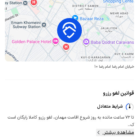
خیابان امام رضا
امام رضا 10
قوانین لغو رزرو
شرایط متعادل
تا ۷۲ ساعت مانده به روز شروع اقامت مهمان، لغو رزرو کاملا رایگان است
ک...
مشاهده بیشتر