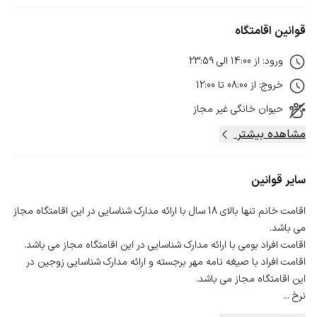
قوانین اقامتگاه
ورود
:
از
14:00
الی
23:59
خروج
:
از
08:00
تا
12:00
حیوان خانگی
غیر مجاز
مشاهده بیشتر
سایر قوانین
اقامت خانم تنها بالای 18 سال با ارائه مدارک شناسایی در این اقامتگاه مجاز
اقامت افراد با صیغه نامه مهر برجسته و ارائه مدارک شناسایی زوجین در
نرخ ...