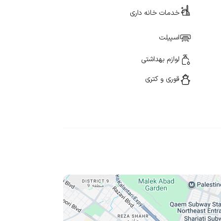
خدمات خانه داری
اسپیلت
لوازم بهداشتی
قوری و کتری