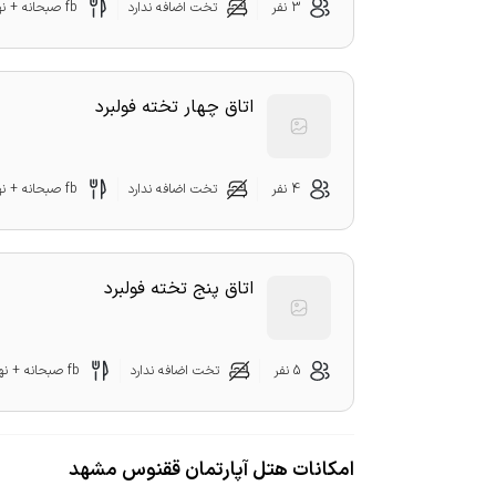
3 نفر
تخت اضافه ندارد
fb صبحانه + نهار + شام
اتاق چهار تخته فولبرد
4 نفر
تخت اضافه ندارد
fb صبحانه + نهار + شام
اتاق پنج تخته فولبرد
5 نفر
تخت اضافه ندارد
fb صبحانه + نهار + شام
امکانات هتل آپارتمان ققنوس مشهد