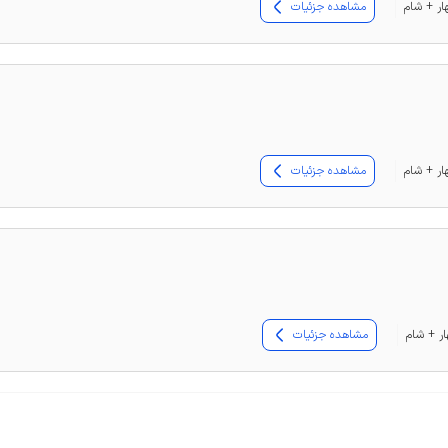
مشاهده جزئیات
مشاهده جزئیات
مشاهده جزئیات