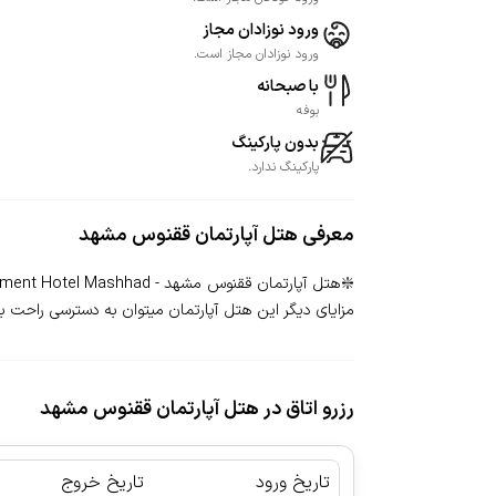
ورود نوزادان مجاز
ورود نوزادان مجاز است.
با صبحانه
بوفه
بدون پارکینگ
پارکینگ ندارد.
معرفی
هتل آپارتمان ققنوس مشهد
مزایای دیگر این هتل آپارتمان میتوان به دسترسی راحت به م
رزرو اتاق در هتل آپارتمان ققنوس مشهد
تاریخ ورود
تاریخ خروج
|