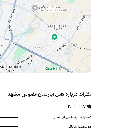
نظرات درباره هتل آپارتمان ققنوس مشهد
3.7
1 نظر
دسترسی به هتل آپارتمان
موقعیت مکانی