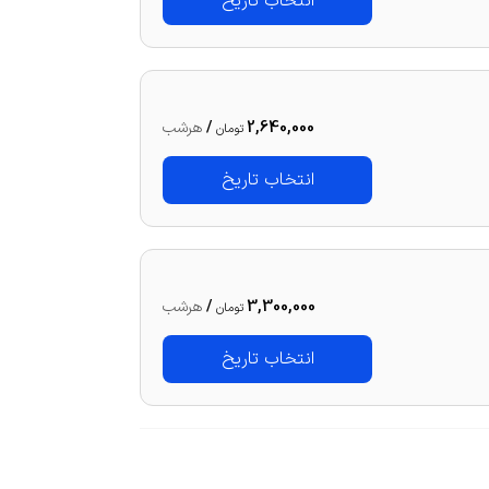
انتخاب تاریخ
2,640,000
/
هرشب
تومان
انتخاب تاریخ
3,300,000
/
هرشب
تومان
انتخاب تاریخ