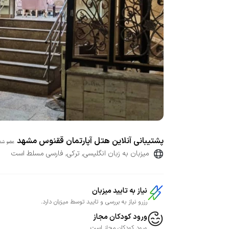
پشتیبانی آنلاین هتل آپارتمان ققنوس مشهد
عضو شده
میزبان به زبان انگلیسی, ترکی, فارسی مسلط است
نیاز به تایید میزبان
رزرو نیاز به بررسی و تایید توسط میزبان دارد.
ورود کودکان مجاز
ورود کودکان مجاز است.