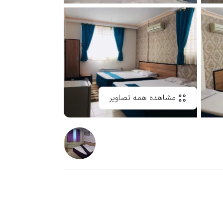
مشاهده همه تصاویر