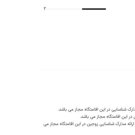
2
 ارائه مدارک شناسایی زوجین در این اقامتگاه مجاز می