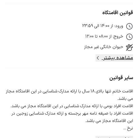
قوانین اقامتگاه
ورود
:
از
14:00
الی
23:59
خروج
:
از
08:00
تا
12:00
حیوان خانگی
غیر مجاز
مشاهده بیشتر
سایر قوانین
اقامت خانم تنها بالای 18 سال با ارائه مدارک شناسایی در این اقامتگاه مجاز
اقامت افراد با صیغه نامه مهر برجسته و ارائه مدارک شناسایی زوجین در
نرخ ...