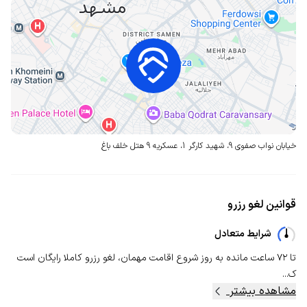
خیابان نواب صفوی 9، شهید کارگر 1، عسکریه 9
هتل خلف باغ
قوانین لغو رزرو
شرایط متعادل
تا ۷۲ ساعت مانده به روز شروع اقامت مهمان، لغو رزرو کاملا رایگان است
ک...
مشاهده بیشتر