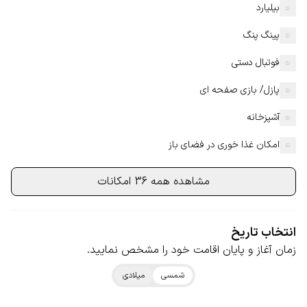
بیلیارد
پینگ پنگ
فوتبال دستی
پازل/ بازی صفحه ای
آشپزخانه
امکان غذا خوری در فضای باز
مشاهده همه 36 امکانات
انتخاب تاریخ
زمان آغاز و پایان اقامت خود را مشخص نمایید.
شمسی
میلادی