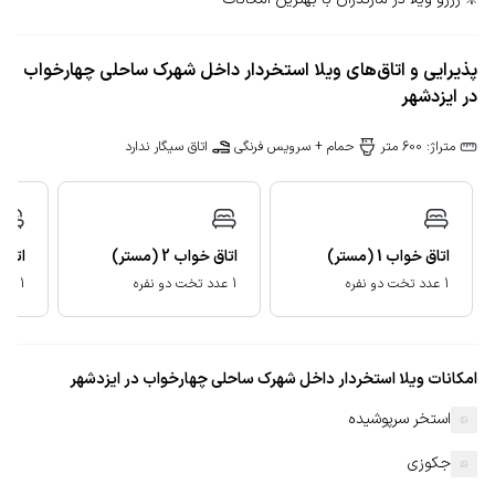
پذیرایی و اتاق‌های ویلا استخردار داخل شهرک ساحلی چهارخواب
در ایزدشهر
متراژ: 600 متر
حمام + سرویس فرنگی
اتاق سیگار ندارد
اتاق خواب
1
(مستر)
اتاق خواب
2
(مستر)
اتاق
1 عدد تخت دو نفره
1 عدد تخت دو نفره
1 عدد تخت دو نفره
امکانات ویلا استخردار داخل شهرک ساحلی چهارخواب در ایزدشهر
استخر سرپوشیده
جکوزی