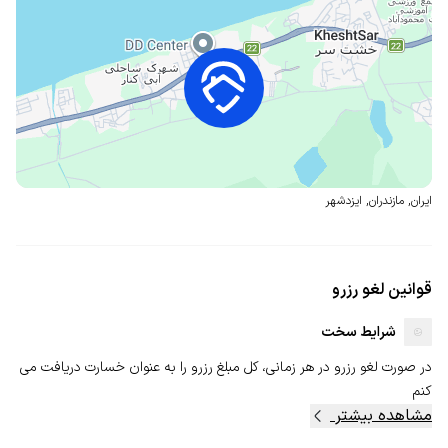
ایران
,
مازندران
,
ایزدشهر
قوانین لغو رزرو
شرایط سخت
در صورت لغو رزرو در هر زمانی، کل مبلغ رزرو را به عنوان خسارت دریافت می
کنم
مشاهده بیشتر