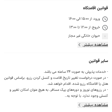
قوانین اقامتگاه
ورود
:
از
15:00
الی
16:00
خروج
:
از
12:00
تا
13:00
حیوان خانگی
غیر مجاز
مشاهده بیشتر
سایر قوانین
- در صورت درخواست تغییر تاریخ اقامت و کنسل‌ کردن رزرو، بر‌اساس قوانین
- در رزروهای نوروز و دوره‌های پیک مسافر، به‌ هیچ‌ عنوان امکان تغییر و
کنسلی وجود ندارد. با توجه به...
مشاهده بیشتر