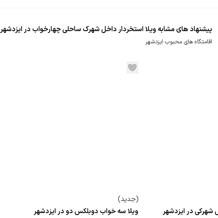
پیشنهاد های مشابه ویلا استخردار داخل شهرک ساحلی چهارخواب در ایزدشهر
اقامتگاه های محبوب ایزدشهر
(
جدید
)
 شهرکی در ایزدشهر
ویلا سه خواب دوبلکس دو در ایزدشهر